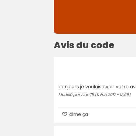
Avis du code
bonjours je voulais avoir votre a
Modifié par ivan75 (11 Feb 2017 - 12:59)
aime ça