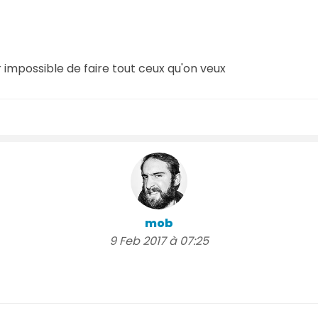
ar impossible de faire tout ceux qu'on veux
mob
9 Feb 2017 à 07:25