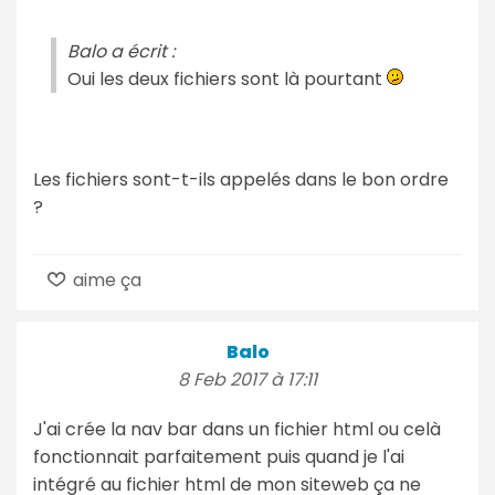
Balo a écrit :
Oui les deux fichiers sont là pourtant
Les fichiers sont-t-ils appelés dans le bon ordre
?
aime ça
Balo
8 Feb 2017 à 17:11
J'ai crée la nav bar dans un fichier html ou celà
fonctionnait parfaitement puis quand je l'ai
intégré au fichier html de mon siteweb ça ne