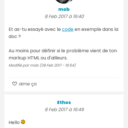
mob
8 Feb 2017 à 16:40
Et as-tu essayé avec le
code
en exemple dans la
doc ?
Au moins pour définir si le problème vient de ton
markup HTML ou d'ailleurs.
Modifié par mob (08 Feb 2017 - 16:54)
aime ça
Ethos
8 Feb 2017 à 16:49
Hello