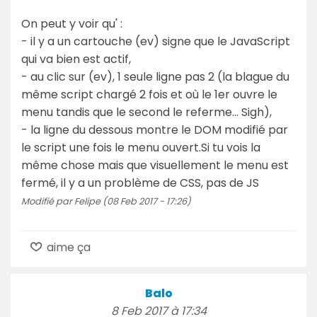
On peut y voir qu' :
- il y a un cartouche (ev) signe que le JavaScript
qui va bien est actif,
- au clic sur (ev), 1 seule ligne pas 2 (la blague du
même script chargé 2 fois et où le 1er ouvre le
menu tandis que le second le referme... Sigh),
- la ligne du dessous montre le DOM modifié par
le script une fois le menu ouvert.Si tu vois la
même chose mais que visuellement le menu est
fermé, il y a un problème de CSS, pas de JS
Modifié par Felipe (08 Feb 2017 - 17:26)
aime ça
Balo
8 Feb 2017 à 17:34