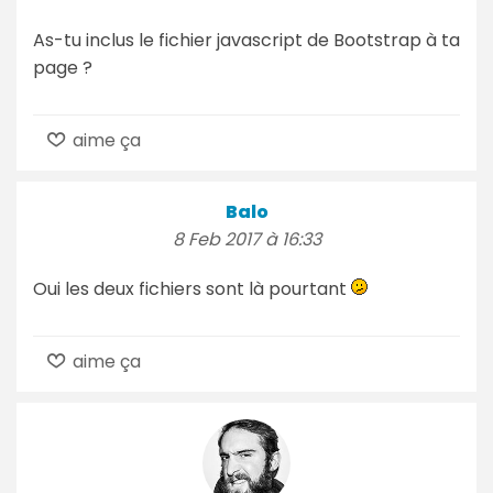
As-tu inclus le fichier javascript de Bootstrap à ta
page ?
aime ça
Balo
8 Feb 2017 à 16:33
Oui les deux fichiers sont là pourtant
aime ça