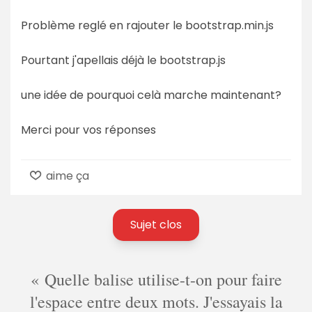
Problème reglé en rajouter le bootstrap.min.js
Pourtant j'apellais déjà le bootstrap.js
une idée de pourquoi celà marche maintenant?
Merci pour vos réponses
aime ça
Sujet clos
Quelle balise utilise-t-on pour faire
l'espace entre deux mots. J'essayais la