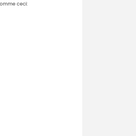
 comme ceci: