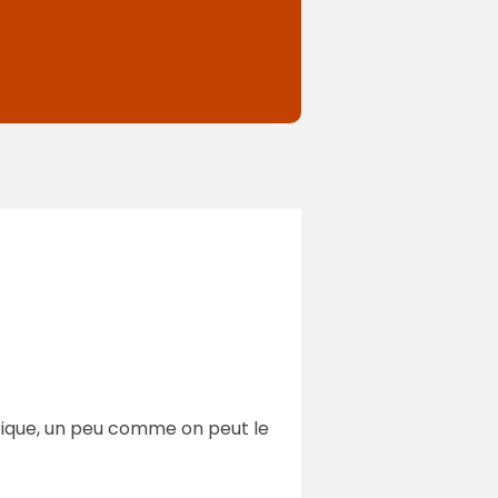
taxique, un peu comme on peut le