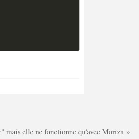
cer" mais elle ne fonctionne qu'avec Moriza