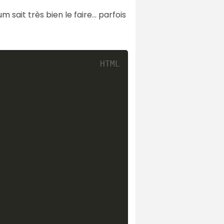
 sait très bien le faire... parfois