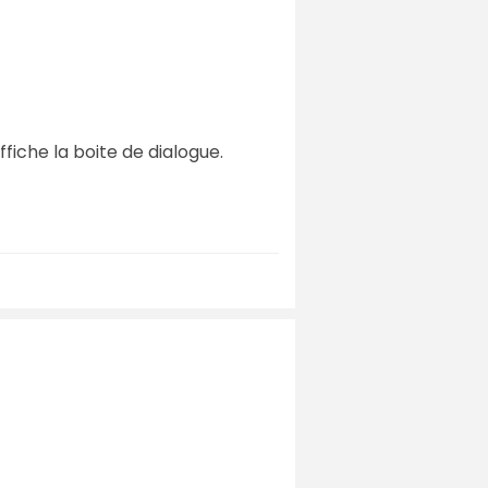
ffiche la boite de dialogue.