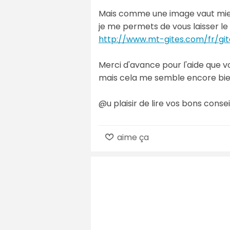
Mais comme une image vaut mieux
je me permets de vous laisser le
http://www.mt-gites.com/fr/git
Merci d'avance pour l'aide que v
mais cela me semble encore bien
@u plaisir de lire vos bons conse
aime ça