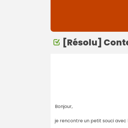
[Résolu] Conte
Bonjour,
je rencontre un petit souci avec