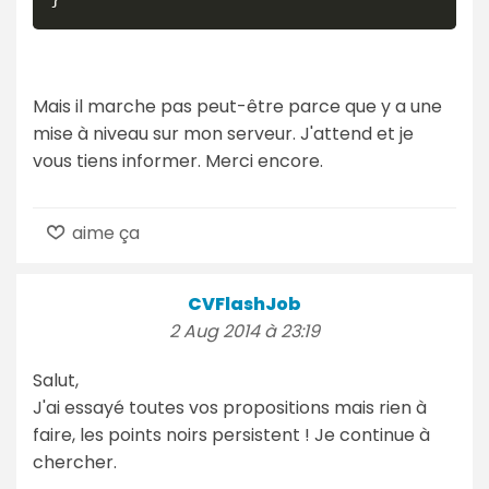
Mais il marche pas peut-être parce que y a une
mise à niveau sur mon serveur. J'attend et je
vous tiens informer. Merci encore.
aime ça
CVFlashJob
2 Aug 2014 à 23:19
Salut,
J'ai essayé toutes vos propositions mais rien à
faire, les points noirs persistent ! Je continue à
chercher.