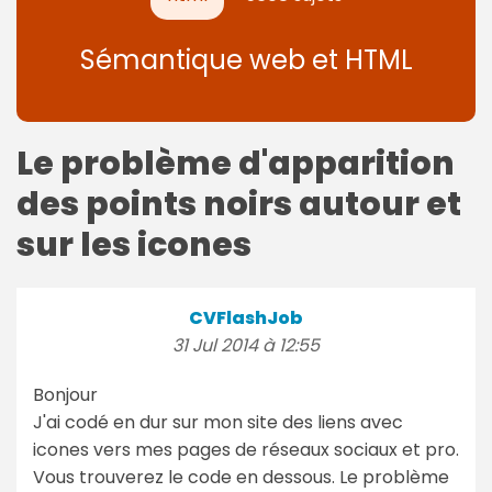
Sémantique web et HTML
Le problème d'apparition
des points noirs autour et
sur les icones
CVFlashJob
31 Jul 2014 à 12:55
Bonjour
J'ai codé en dur sur mon site des liens avec
icones vers mes pages de réseaux sociaux et pro.
Vous trouverez le code en dessous. Le problème