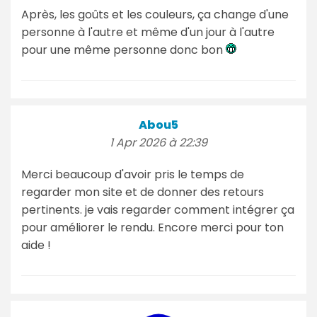
Après, les goûts et les couleurs, ça change d'une
personne à l'autre et même d'un jour à l'autre
pour une même personne donc bon
Abou5
1 Apr 2026 à 22:39
Merci beaucoup d'avoir pris le temps de
regarder mon site et de donner des retours
pertinents. je vais regarder comment intégrer ça
pour améliorer le rendu. Encore merci pour ton
aide !