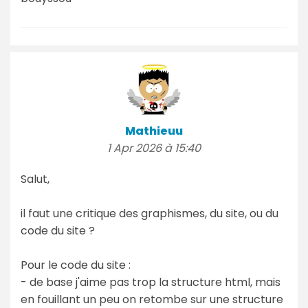
Mathieuu
1 Apr 2026 à 15:40
Salut,
il faut une critique des graphismes, du site, ou du
code du site ?
Pour le code du site :
- de base j'aime pas trop la structure html, mais
en fouillant un peu on retombe sur une structure