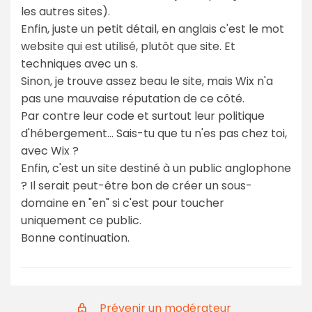
les autres sites).
Enfin, juste un petit détail, en anglais c'est le mot
website qui est utilisé, plutôt que site. Et
techniques avec un s.
Sinon, je trouve assez beau le site, mais Wix n'a
pas une mauvaise réputation de ce côté.
Par contre leur code et surtout leur politique
d'hébergement... Sais-tu que tu n'es pas chez toi,
avec Wix ?
Enfin, c'est un site destiné à un public anglophone
? Il serait peut-être bon de créer un sous-
domaine en "en" si c'est pour toucher
uniquement ce public.
Bonne continuation.
Prévenir un modérateur