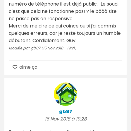
numéro de téléphone il est déjà public… Le souci
c'est que cela ne fonctionne pas! ? le bôôô site
ne passe pas en responsive.
Merci de me dire ce qui coince ou si j'ai commis
quelques erreurs, car je reste toujours un humble
débutant. Cordialement. Guy.
Modifié par gb87 (15 Nov 2018 - 19:21)
aime ça
gb87
16 Nov 2018 à 19:28