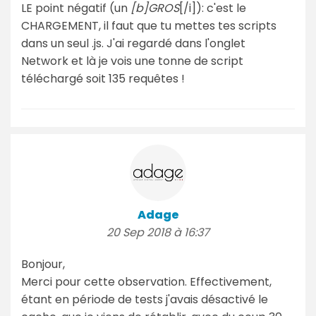
LE point négatif (un
[b]GROS
[/i]): c'est le
CHARGEMENT, il faut que tu mettes tes scripts
dans un seul .js. J'ai regardé dans l'onglet
Network et là je vois une tonne de script
téléchargé soit 135 requêtes !
Adage
20 Sep 2018 à 16:37
Bonjour,
Merci pour cette observation. Effectivement,
étant en période de tests j'avais désactivé le