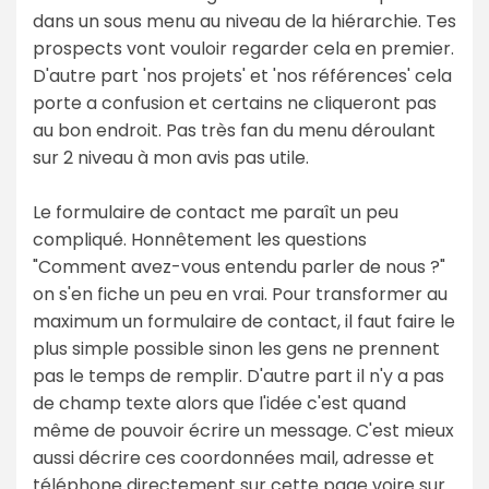
dans un sous menu au niveau de la hiérarchie. Tes
prospects vont vouloir regarder cela en premier.
D'autre part 'nos projets' et 'nos références' cela
porte a confusion et certains ne cliqueront pas
au bon endroit. Pas très fan du menu déroulant
sur 2 niveau à mon avis pas utile.
Le formulaire de contact me paraît un peu
compliqué. Honnêtement les questions
"Comment avez-vous entendu parler de nous ?"
on s'en fiche un peu en vrai. Pour transformer au
maximum un formulaire de contact, il faut faire le
plus simple possible sinon les gens ne prennent
pas le temps de remplir. D'autre part il n'y a pas
de champ texte alors que l'idée c'est quand
même de pouvoir écrire un message. C'est mieux
aussi décrire ces coordonnées mail, adresse et
téléphone directement sur cette page voire sur