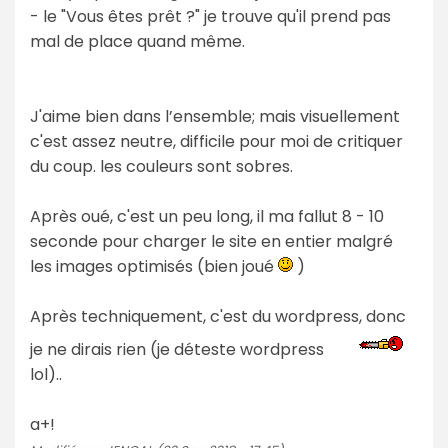
- le "Vous êtes prêt ?" je trouve qu'il prend pas
mal de place quand même.
J'aime bien dans l’ensemble; mais visuellement
c'est assez neutre, difficile pour moi de critiquer
du coup. les couleurs sont sobres.
Après oué, c'est un peu long, il ma fallut 8 - 10
seconde pour charger le site en entier malgré
les images optimisés (bien joué
)
Après techniquement, c'est du wordpress, donc
je ne dirais rien (je déteste wordpress
lol)..
a+!