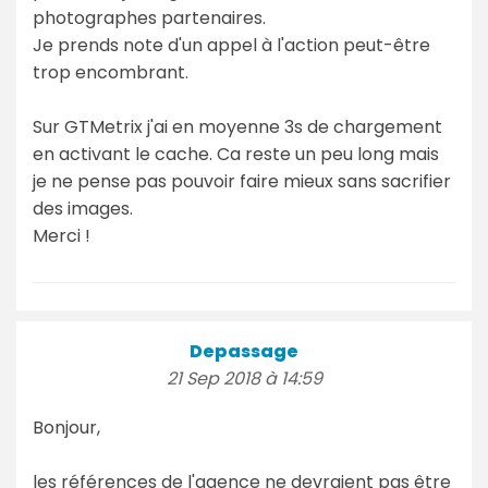
photographes partenaires.
Je prends note d'un appel à l'action peut-être
trop encombrant.
Sur GTMetrix j'ai en moyenne 3s de chargement
en activant le cache. Ca reste un peu long mais
je ne pense pas pouvoir faire mieux sans sacrifier
des images.
Merci !
Depassage
21 Sep 2018 à 14:59
Bonjour,
les références de l'agence ne devraient pas être