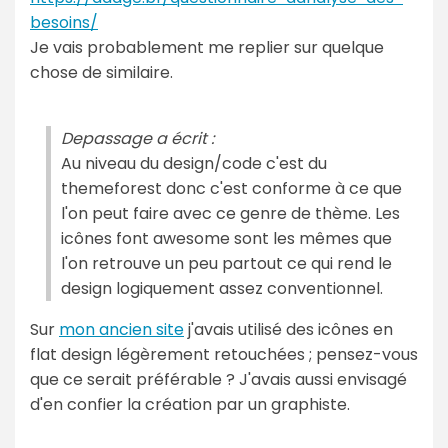
besoins/
Je vais probablement me replier sur quelque
chose de similaire.
Depassage a écrit :
Au niveau du design/code c'est du
themeforest donc c'est conforme à ce que
l'on peut faire avec ce genre de thème. Les
icônes font awesome sont les mêmes que
l'on retrouve un peu partout ce qui rend le
design logiquement assez conventionnel.
Sur
mon ancien site
j'avais utilisé des icônes en
flat design légèrement retouchées ; pensez-vous
que ce serait préférable ? J'avais aussi envisagé
d'en confier la création par un graphiste.