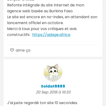
Refonte intégrale du site Internet de mon
agence web basée au Burkina Faso.
Le site est encore en no-index, en attendant son
lancement officiel en octobre.
Merci à tous pour vos critiques et avis
constructifs :
https://adage.africa
aime ça
Soldat8889
20 Sep 2018 à 16:33
J'ai juste regardé ton site 10 secondes.