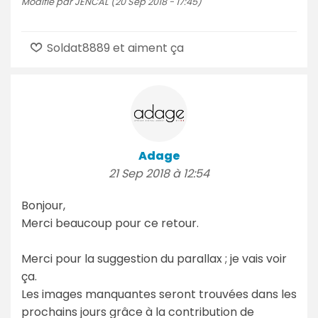
Modifié par JENCAL (20 Sep 2018 - 17:45)
Soldat8889 et aiment ça
Adage
21 Sep 2018 à 12:54
Bonjour,
Merci beaucoup pour ce retour.
Merci pour la suggestion du parallax ; je vais voir
ça.
Les images manquantes seront trouvées dans les
prochains jours grâce à la contribution de