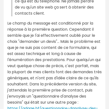
ce qui est du téléphone. Ne jamais perdre
de vu qu'un site web ça sert à obtenir des
contacts client.
Le champ du message est conditionné par la
réponse à la première question. Cependant il
semble que je l'ai effectivement oublié pour le
choix "demander un devis"... Mais le problème est
que je ne suis pas content de ce formulaire, qui
est assez technique et long à cause de
l'énumération des prestations. Pour quelqu'un qui
veut quelque chose de précis, c'est parfait, mais
la plupart de mes clients font des demandes très
génériques, et n'ont pas d'idée claire de ce qu'ils
souhaitent. Dans la précédente version du site,
j'attendais la première prise de contact, puis
j'envoyais un "questionnaire d'analyse des
besoins" qui était sur une autre page :
https://adage.bf/questionnaire-danalyse-des-