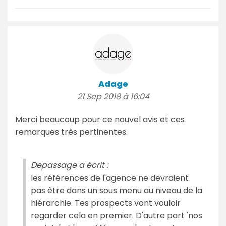
Adage
21 Sep 2018 à 16:04
Merci beaucoup pour ce nouvel avis et ces
remarques très pertinentes.
Depassage a écrit :
les références de l'agence ne devraient
pas être dans un sous menu au niveau de la
hiérarchie. Tes prospects vont vouloir
regarder cela en premier. D'autre part 'nos