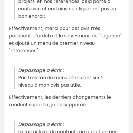
projets' et 'nos références' cela porte a
confusion et certains ne cliqueront pas au
bon endroit.
Effectivement, merci pour cet avis très
pertinent. J'ai détruit le sous-menu de "l'agence"
et ajouté un menu de premier niveau
"références".
Depassage a écrit :
Pas très fan du menu déroulant sur 2
niveau à mon avis pas utile.
Effectivement, les derniers changements le
rendent superflu ; je l'ai supprimé.
Depassage a écrit :
Le formulaire de contact me paraît un peu