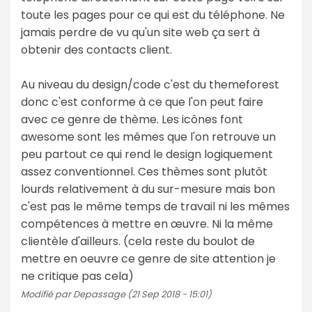
toute les pages pour ce qui est du téléphone. Ne
jamais perdre de vu qu'un site web ça sert à
obtenir des contacts client.
Au niveau du design/code c'est du themeforest
donc c'est conforme à ce que l'on peut faire
avec ce genre de thème. Les icônes font
awesome sont les mêmes que l'on retrouve un
peu partout ce qui rend le design logiquement
assez conventionnel. Ces thèmes sont plutôt
lourds relativement à du sur-mesure mais bon
c'est pas le même temps de travail ni les mêmes
compétences à mettre en œuvre. Ni la même
clientèle d'ailleurs. (cela reste du boulot de
mettre en oeuvre ce genre de site attention je
ne critique pas cela)
Modifié par Depassage (21 Sep 2018 - 15:01)