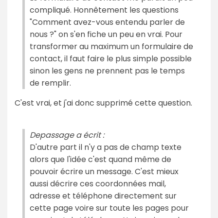
compliqué. Honnêtement les questions
"Comment avez-vous entendu parler de
nous ?" on s'en fiche un peu en vrai. Pour
transformer au maximum un formulaire de
contact, il faut faire le plus simple possible
sinon les gens ne prennent pas le temps
de remplir.
C'est vrai, et j'ai donc supprimé cette question.
Depassage a écrit :
D'autre part il n'y a pas de champ texte
alors que l'idée c'est quand même de
pouvoir écrire un message. C'est mieux
aussi décrire ces coordonnées mail,
adresse et téléphone directement sur
cette page voire sur toute les pages pour