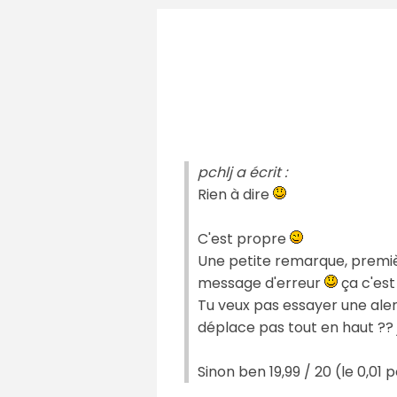
pchlj a écrit :
Rien à dire
C'est propre
Une petite remarque, première
message d'erreur
ça c'est
Tu veux pas essayer une aler
déplace pas tout en haut ??
Sinon ben 19,99 / 20 (le 0,01 