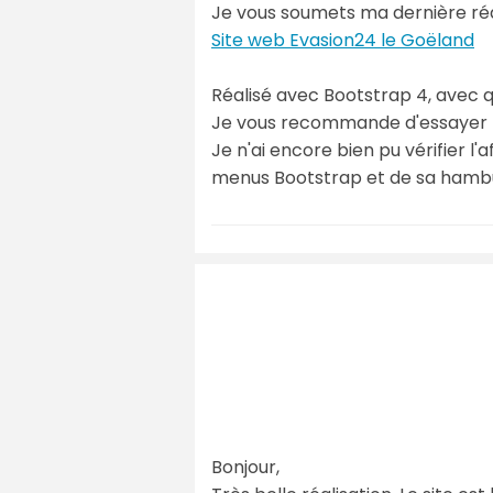
Je vous soumets ma dernière réa
Site web Evasion24 le Goëland
Réalisé avec Bootstrap 4, avec q
Je vous recommande d'essayer l
Je n'ai encore bien pu vérifier 
menus Bootstrap et de sa hambu
Bonjour,