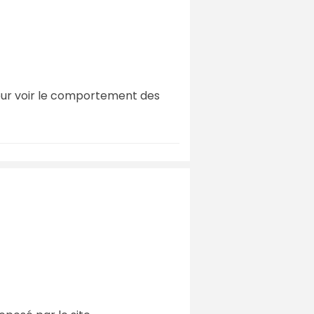
 pour voir le comportement des