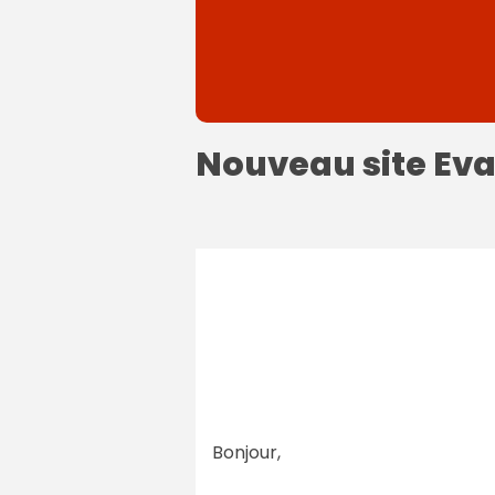
Nouveau site Evas
Bonjour,