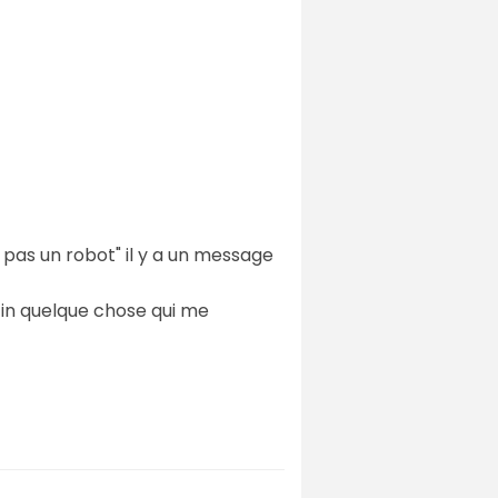
 pas un robot" il y a un message
fin quelque chose qui me