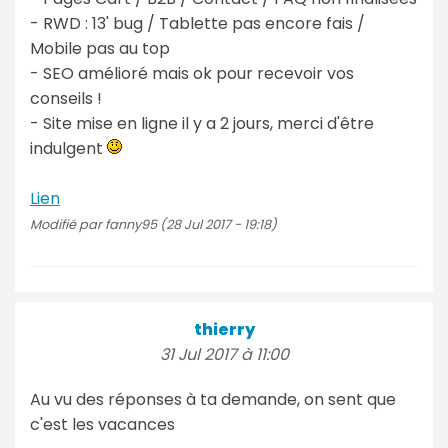
- RWD : 13' bug / Tablette pas encore fais /
Mobile pas au top
- SEO amélioré mais ok pour recevoir vos
conseils !
- Site mise en ligne il y a 2 jours, merci d'être
indulgent
Lien
Modifié par fanny95 (28 Jul 2017 - 19:18)
thierry
31 Jul 2017 à 11:00
Au vu des réponses à ta demande, on sent que
c'est les vacances