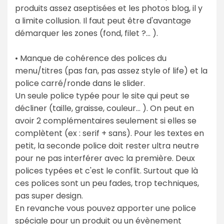
produits assez aseptisées et les photos blog, il y
a limite collusion. Il faut peut être d'avantage
démarquer les zones (fond, filet ?… ).
• Manque de cohérence des polices du
menu/titres (pas fan, pas assez style of life) et la
police carré/ronde dans le slider.
Un seule police typée pour le site qui peut se
décliner (taille, graisse, couleur… ). On peut en
avoir 2 complémentaires seulement si elles se
complètent (ex : serif + sans). Pour les textes en
petit, la seconde police doit rester ultra neutre
pour ne pas interférer avec la première. Deux
polices typées et c'est le conflit. Surtout que là
ces polices sont un peu fades, trop techniques,
pas super design.
En revanche vous pouvez apporter une police
spéciale pour un produit ou un évènement