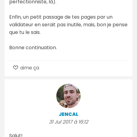
perfectionniste, là).
Enfin, un petit passage de tes pages par un
validateur en serait pas inutile, mais, bon je pense
que tu le sais.
Bonne continuation.
aime ça
JENCAL
31 Jul 2017 à 16:12
Salut!