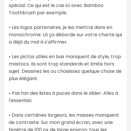
spécial. Ce qui est le cas ici avec Bamboo
Toothbrush par exemple.
• Les logos partenaires, je les mettrai dans en
monochrome. Là ça déborde sur votre charte qui
a déjà du mal à s'affirmer.
• Les pictos utiles en bas manquent de style, trop
mastocs. Ils sont trop standards et limite hors
sujet. Dessinez les ou choisissez quelque chose de
plus élégant.
• Pas fan des listes à puces dans le slider. Allez à
l'essentiel.
• Dans certaines largeurs, les masses manquent
de contraste. Sur mon grand écran, avec une
fenêtre de 100 px de large environ, tous les