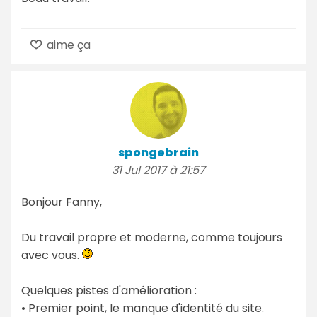
aime ça
spongebrain
31 Jul 2017 à 21:57
Bonjour Fanny,
Du travail propre et moderne, comme toujours
avec vous.
Quelques pistes d'amélioration :
• Premier point, le manque d'identité du site.