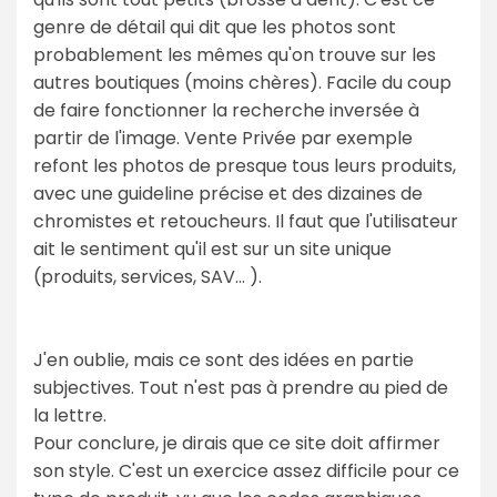
genre de détail qui dit que les photos sont
probablement les mêmes qu'on trouve sur les
autres boutiques (moins chères). Facile du coup
de faire fonctionner la recherche inversée à
partir de l'image. Vente Privée par exemple
refont les photos de presque tous leurs produits,
avec une guideline précise et des dizaines de
chromistes et retoucheurs. Il faut que l'utilisateur
ait le sentiment qu'il est sur un site unique
(produits, services, SAV… ).
J'en oublie, mais ce sont des idées en partie
subjectives. Tout n'est pas à prendre au pied de
la lettre.
Pour conclure, je dirais que ce site doit affirmer
son style. C'est un exercice assez difficile pour ce