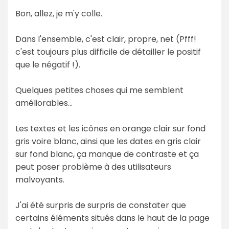
Bon, allez, je m'y colle.
Dans l'ensemble, c'est clair, propre, net (Pfff!
c'est toujours plus difficile de détailler le positif
que le négatif !).
Quelques petites choses qui me semblent
améliorables...
Les textes et les icônes en orange clair sur fond
gris voire blanc, ainsi que les dates en gris clair
sur fond blanc, ça manque de contraste et ça
peut poser problème à des utilisateurs
malvoyants.
J'ai été surpris de surpris de constater que
certains éléments situés dans le haut de la page