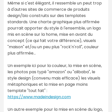
Même si c'est élégant, il ressemble un peut trop
à d'autres sites de commerce de produits
design/bio construits sur des templates
standards. Une charte graphique plus affirmée
pourrait apporter du style à l'ensemble, un logo
mis en scène sur la home, mise en avant du
concept (ce qui fait votre différence), visuels
"maison" et/ou un peu plus "rock'n'roll", couleur
plus affirmée…
Un exemple ici pour la couleur, la mise en scène,
les photos pas typé "amazon" ou "alibaba", le
style design (convenu mais efficace) les visuels
métaphoriques et la mise en page moins
template "tout fait" :
https://www.madeindesign.com
Un autre exemple pour la mise en scène du logo,