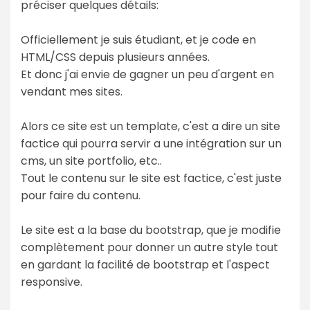
préciser quelques détails:
Officiellement je suis étudiant, et je code en
HTML/CSS depuis plusieurs années.
Et donc j'ai envie de gagner un peu d'argent en
vendant mes sites.
Alors ce site est un template, c'est a dire un site
factice qui pourra servir a une intégration sur un
cms, un site portfolio, etc..
Tout le contenu sur le site est factice, c'est juste
pour faire du contenu.
Le site est a la base du bootstrap, que je modifie
complètement pour donner un autre style tout
en gardant la facilité de bootstrap et l'aspect
responsive.