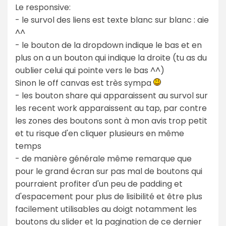
Le responsive:
- le survol des liens est texte blanc sur blanc : aie
^^
- le bouton de la dropdown indique le bas et en
plus on a un bouton qui indique la droite (tu as du
oublier celui qui pointe vers le bas ^^)
Sinon le off canvas est très sympa
- les bouton share qui apparaissent au survol sur
les recent work apparaissent au tap, par contre
les zones des boutons sont à mon avis trop petit
et tu risque d'en cliquer plusieurs en même
temps
- de manière générale même remarque que
pour le grand écran sur pas mal de boutons qui
pourraient profiter d'un peu de padding et
d'espacement pour plus de lisibilité et être plus
facilement utilisables au doigt notamment les
boutons du slider et la pagination de ce dernier