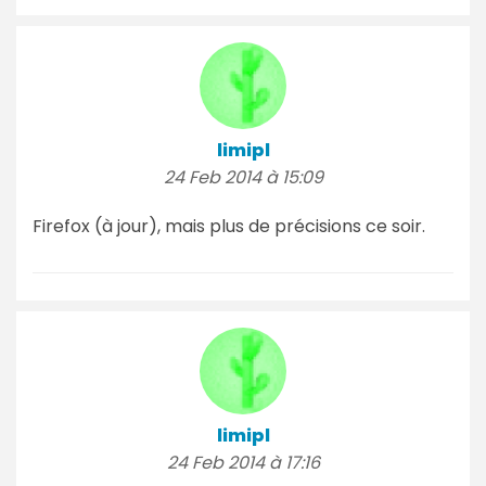
limipl
24 Feb 2014 à 15:09
Firefox (à jour), mais plus de précisions ce soir.
limipl
24 Feb 2014 à 17:16