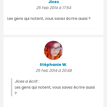
Jices
25 Feb 2014 à 17:54
Les gens qui notent, vous savez écrire aussi ?
Stéphanie W.
25 Feb 2014 à 20:48
Jices a écrit :
Les gens qui notent, vous savez écrire aussi
?