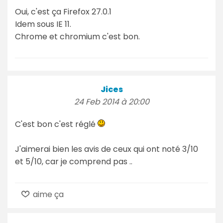
Oui, c'est ça Firefox 27.0.1
Idem sous IE 11.
Chrome et chromium c'est bon.
Jices
24 Feb 2014 à 20:00
C'est bon c'est réglé
J'aimerai bien les avis de ceux qui ont noté 3/10
et 5/10, car je comprend pas ..
aime ça