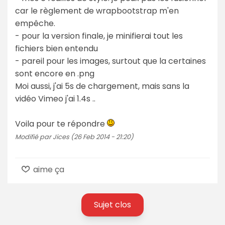
car le règlement de wrapbootstrap m'en
empêche.
- pour la version finale, je minifierai tout les
fichiers bien entendu
- pareil pour les images, surtout que la certaines
sont encore en .png
Moi aussi, j'ai 5s de chargement, mais sans la
vidéo Vimeo j'ai 1.4s ..
Voila pour te répondre
Modifié par Jices (26 Feb 2014 - 21:20)
aime ça
Sujet clos