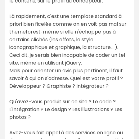
le contenu, sur le profil du concepteur.
Là rapidement, c'est une template standard à
priori bien ficelée comme on en voit pas mal sur
themeforest, même si elle n'échappe pas à
certains clichés (les effets, le style
iconographique et graphique, la structure… ).
Ceci dit, je serais bien incapable de coder un tel
site, même en utilisant jQuery.
Mais pour orienter un avis plus pertinent, il faut
savoir à qui on s'adresse. Quel est votre profil ?
Développeur ? Graphiste ? Intégrateur ?
Qu'avez-vous produit sur ce site ? Le code ?
L'intégration ? Le design ? Les illustrations ? Les
photos ?
Avez-vous fait appel à des services en ligne ou