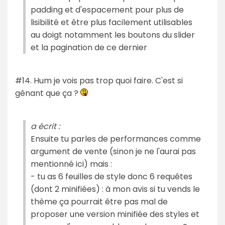
padding et d'espacement pour plus de
lisibilité et être plus facilement utilisables
au doigt notamment les boutons du slider
et la pagination de ce dernier
#14. Hum je vois pas trop quoi faire. C'est si
gênant que ça ?
a écrit :
Ensuite tu parles de performances comme
argument de vente (sinon je ne l'aurai pas
mentionné ici) mais :
- tu as 6 feuilles de style donc 6 requêtes
(dont 2 minifiées) : à mon avis si tu vends le
thème ça pourrait être pas mal de
proposer une version minifiée des styles et