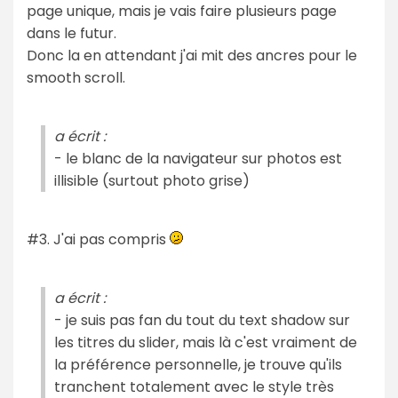
page unique, mais je vais faire plusieurs page
dans le futur.
Donc la en attendant j'ai mit des ancres pour le
smooth scroll.
a écrit :
- le blanc de la navigateur sur photos est
illisible (surtout photo grise)
#3. J'ai pas compris
a écrit :
- je suis pas fan du tout du text shadow sur
les titres du slider, mais là c'est vraiment de
la préférence personnelle, je trouve qu'ils
tranchent totalement avec le style très