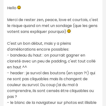
Hello
Merci de rester zen, peace, love et courtois, c'est
le risque quand on met un sondage (que les gens
votent sans expliquer pourquoi)
C'est un bon début, mais y a pleins
d'améliorations encore possibles:
- bandeau du haut : on pourrait gagner en
clareté avec un peu de padding, c'est tout collé
en haut ^^
- header : je survol des boutons (en span ?!) qui
ne sont pas cliquables mais ils changent de
couleur au survol. Du coup j'ai du mal à
comprendre, ils sont censés être cliquables ou
pas ?
- le blanc de la navigateur sur photos est illisible