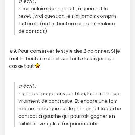
a écrit :
- formulaire de contact : à quoi sert le
reset (vrai question, je n'ai jamais compris
l’intérêt d'un tel bouton sur du formulaire
de contact)
#9. Pour conserver le style des 2 colonnes. Si je
met le bouton submit sur toute la largeur ça
casse tout
a écrit :
- pied de page : gris sur bleu, là on manque
vraiment de contraste. Et encore une fois
même remarque sur le padding et la partie
contact à gauche qui pourrait gagner en
lisibilité avec plus d'espacements.