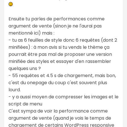
Ensuite tu parles de performances comme
argument de vente (sinon je ne l'aurai pas
mentionné ici) mais :
- tu as 6 feuilles de style donc 6 requêtes (dont 2
minifiées) : à mon avis si tu vends le thème ça
pourrait être pas mal de proposer une version
minifiée des styles et essayer d'en rassembler
quelques uns ?
- 55 requêtes et 4.5 s de chargement, mais bon,
c'est du onepage du coup c'est souvent plus
lourd.
- y a aussi moyen de compresser les images et le
script de menu
C'est sympa de voir la performance comme
argument de vente (quand je vois le temps de
chargement de certains WordPress responsive