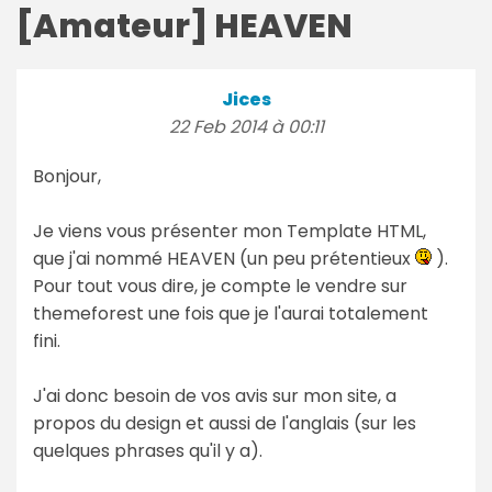
[Amateur] HEAVEN
Jices
22 Feb 2014 à 00:11
Bonjour,
Je viens vous présenter mon Template HTML,
que j'ai nommé HEAVEN (un peu prétentieux
).
Pour tout vous dire, je compte le vendre sur
themeforest une fois que je l'aurai totalement
fini.
J'ai donc besoin de vos avis sur mon site, a
propos du design et aussi de l'anglais (sur les
quelques phrases qu'il y a).