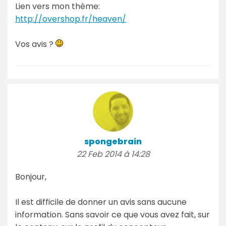
Lien vers mon thème:
http://overshop.fr/heaven/
Vos avis ?
spongebrain
22 Feb 2014 à 14:28
Bonjour,
Il est difficile de donner un avis sans aucune
information. Sans savoir ce que vous avez fait, sur