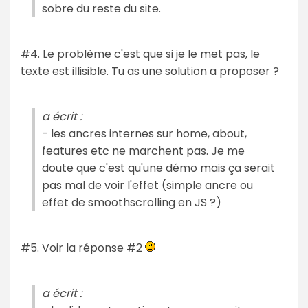
sobre du reste du site.
#4. Le problème c'est que si je le met pas, le
texte est illisible. Tu as une solution a proposer ?
a écrit :
- les ancres internes sur home, about,
features etc ne marchent pas. Je me
doute que c'est qu'une démo mais ça serait
pas mal de voir l'effet (simple ancre ou
effet de smoothscrolling en JS ?)
#5. Voir la réponse #2
a écrit :