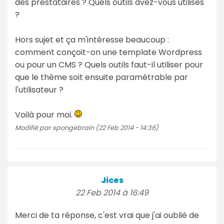
des prestataires ? Quels outils avez-vous utilisés
?
Hors sujet et ça m'intéresse beaucoup :
comment conçoit-on une template Wordpress
ou pour un CMS ? Quels outils faut-il utiliser pour
que le thème soit ensuite paramétrable par
l'utilisateur ?
Voilà pour moi.
Modifié par spongebrain (22 Feb 2014 - 14:36)
Jices
22 Feb 2014 à 16:49
Merci de ta réponse, c'est vrai que j'ai oublié de