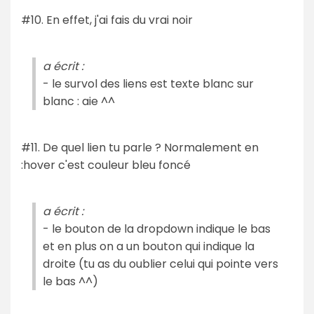
#10. En effet, j'ai fais du vrai noir
a écrit :
- le survol des liens est texte blanc sur
blanc : aie ^^
#11. De quel lien tu parle ? Normalement en
:hover c'est couleur bleu foncé
a écrit :
- le bouton de la dropdown indique le bas
et en plus on a un bouton qui indique la
droite (tu as du oublier celui qui pointe vers
le bas ^^)