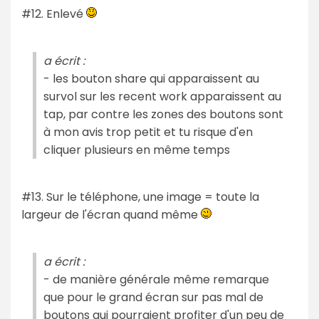
#12. Enlevé
a écrit :
- les bouton share qui apparaissent au
survol sur les recent work apparaissent au
tap, par contre les zones des boutons sont
à mon avis trop petit et tu risque d'en
cliquer plusieurs en même temps
#13. Sur le téléphone, une image = toute la
largeur de l'écran quand même
a écrit :
- de manière générale même remarque
que pour le grand écran sur pas mal de
boutons qui pourraient profiter d'un peu de