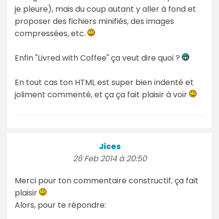
je pleure), mais du coup autant y aller à fond et
proposer des fichiers minifiés, des images
compressées, etc.
Enfin "Livred with Coffee" ça veut dire quoi ?
En tout cas ton HTML est super bien indenté et
joliment commenté, et ça ça fait plaisir à voir
Jices
26 Feb 2014 à 20:50
Merci pour ton commentaire constructif, ça fait
plaisir
Alors, pour te répondre: