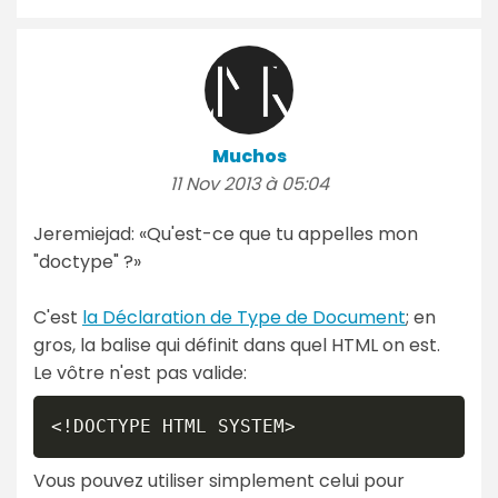
Muchos
11 Nov 2013 à 05:04
Jeremiejad: «Qu'est-ce que tu appelles mon
"doctype" ?»
C'est
la Déclaration de Type de Document
; en
gros, la balise qui définit dans quel HTML on est.
Le vôtre n'est pas valide:
<!DOCTYPE HTML SYSTEM>
Vous pouvez utiliser simplement celui pour