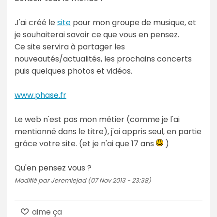
J'ai créé le
site
pour mon groupe de musique, et
je souhaiterai savoir ce que vous en pensez.
Ce site servira à partager les
nouveautés/actualités, les prochains concerts
puis quelques photos et vidéos.
www.phase.fr
Le web n'est pas mon métier (comme je l'ai
mentionné dans le titre), j'ai appris seul, en partie
grâce votre site. (et je n'ai que 17 ans
)
Qu'en pensez vous ?
Modifié par Jeremiejad (07 Nov 2013 - 23:38)
aime ça