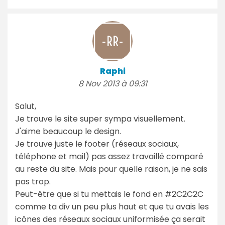
Raphi
8 Nov 2013 à 09:31
Salut,
Je trouve le site super sympa visuellement.
J'aime beaucoup le design.
Je trouve juste le footer (réseaux sociaux,
téléphone et mail) pas assez travaillé comparé
au reste du site. Mais pour quelle raison, je ne sais
pas trop.
Peut-être que si tu mettais le fond en #2C2C2C
comme ta div un peu plus haut et que tu avais les
icônes des réseaux sociaux uniformisée ça serait