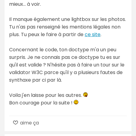
mieux... à voir.
Il manque également une lightbox sur les photos.
Tu n'as pas renseigné les mentions légales non
plus. Tu peux le faire à partir de
ce site
.
Concernant le code, ton doctype m'a un peu
surpris. Je ne connais pas ce doctype tu es sur
qu'il est valide ? N'hésite pas à faire un tour sur le
validator W3C parce qu'il y a plusieurs fautes de
synthaxe par ci par là.
Voila j'en laisse pour les autres.
Bon courage pour la suite !
aime ça