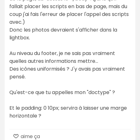
fallait placer les scripts en bas de page, mais du
coup j'ai fais l'erreur de placer l'appel des scripts
avec.)
Donc les photos devraient s'afficher dans la
lightbox.
Au niveau du footer, je ne sais pas vraiment
quelles autres informations mettre...
Des icônes uniformisés ? J'y avais pas vraiment
pensé.
Qu'est-ce que tu appelles mon "doctype" ?
Et le padding: 0 10px; servira à laisser une marge
horizontale ?
aime ça