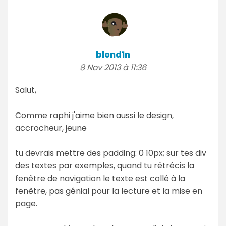
blond1n
8 Nov 2013 à 11:36
Salut,
Comme raphi j'aime bien aussi le design,
accrocheur, jeune
tu devrais mettre des padding: 0 10px; sur tes div
des textes par exemples, quand tu rétrécis la
fenêtre de navigation le texte est collé à la
fenêtre, pas génial pour la lecture et la mise en
page.