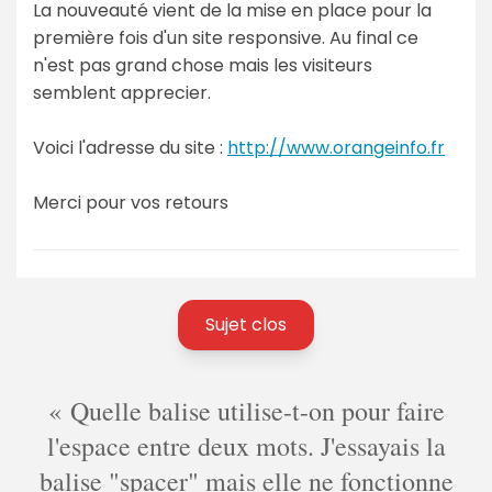
La nouveauté vient de la mise en place pour la
première fois d'un site responsive. Au final ce
n'est pas grand chose mais les visiteurs
semblent apprecier.
Voici l'adresse du site :
http://www.orangeinfo.fr
Merci pour vos retours
Sujet clos
Quelle balise utilise-t-on pour faire
l'espace entre deux mots. J'essayais la
balise "spacer" mais elle ne fonctionne