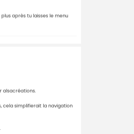
 plus après tu laisses le menu
r alsacréations.
cela simplifierait la navigation
.