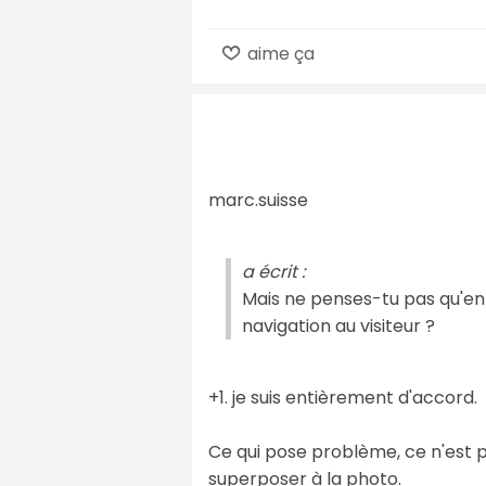
aime ça
marc.suisse
a écrit :
Mais ne penses-tu pas qu'en p
navigation au visiteur ?
+1. je suis entièrement d'accord.
Ce qui pose problème, ce n'est pa
superposer à la photo.