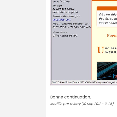
Bonne continuation.
Modifié par thierry (19 Sep 2012 - 13:25)