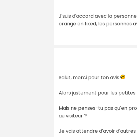
J'suis d'accord avec la personne,
orange en fixed, les personnes a
Salut, merci pour ton avis
Alors justement pour les petites 
Mais ne penses-tu pas qu'en procé
au visiteur ?
Je vais attendre d'avoir d'autres 