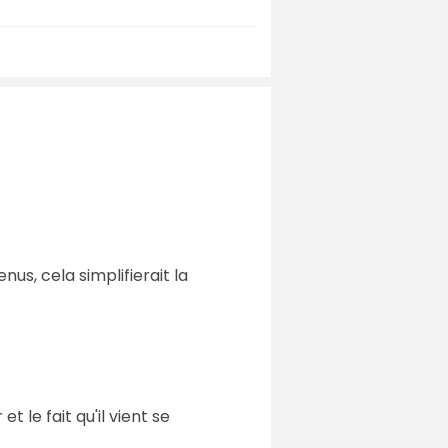
us, cela simplifierait la
 le fait qu'il vient se