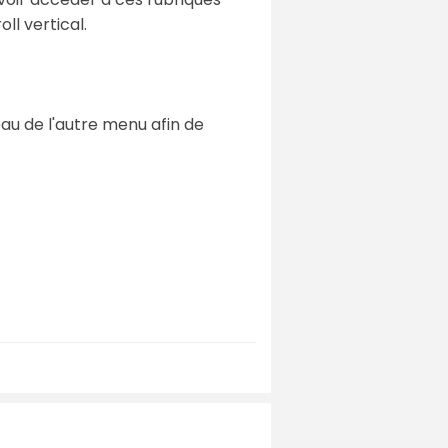
ll vertical.
au de l'autre menu afin de