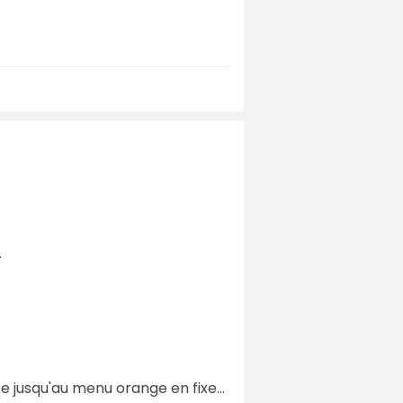
.
e jusqu'au menu orange en fixe...