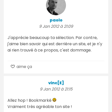
paolo
9 Jan 2012 à 21:09
J'apprécie beaucoup ta sélection. Par contre,
j'aime bien savoir qui est derrière un site, et je n'y
ai rien trouvé à ce propos, c'est dommage.
aime ça
vinc[E]
9 Jan 2012 à 21:15
Allez hop ! Bookmarké
Vraiment très agréable ton site !