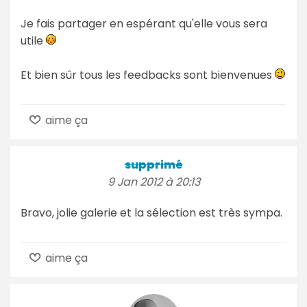
Je fais partager en espérant qu'elle vous sera
utile
Et bien sûr tous les feedbacks sont bienvenues
aime ça
supprimé
9 Jan 2012 à 20:13
Bravo, jolie galerie et la sélection est très sympa.
aime ça