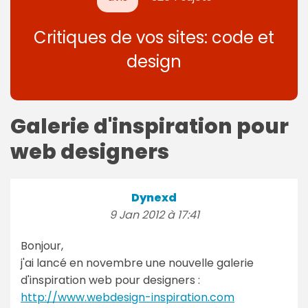
Critiques de vos sites: code et
design
Galerie d'inspiration pour
web designers
Dynexd
9 Jan 2012 à 17:41
Bonjour,
j'ai lancé en novembre une nouvelle galerie
d'inspiration web pour designers :
http://www.webdesign-inspiration.com