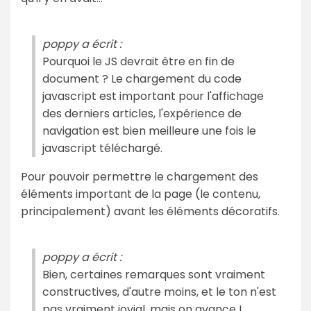
poppy a écrit :
Pourquoi le JS devrait être en fin de
document ? Le chargement du code
javascript est important pour l'affichage
des derniers articles, l'expérience de
navigation est bien meilleure une fois le
javascript téléchargé.
Pour pouvoir permettre le chargement des
éléments important de la page (le contenu,
principalement) avant les éléments décoratifs.
poppy a écrit :
Bien, certaines remarques sont vraiment
constructives, d'autre moins, et le ton n'est
pas vraiment jovial, mais on avance !