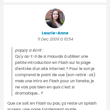
Laurie-Anne
11 Dec 2009 à 10:54
poppy a écrit :
Qu'y as-t-il de si mauvais à utiliser une
petite introduction en Flash sur la page
d'entrée d'un site Internet ? Pour le son je
comprend le point de vue (son retiré : ok)
mais une intro en Flash pour un fansite, je
ne vois pas bien en quoi c'est si
dramatique... ?
Que ce soit en Flash ou pas, ça reste un splash
screen, une page totalement inutile,