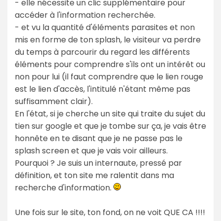
- elle nécessite un clic supplémentaire pour
accéder à l'information recherchée.
- et vu la quantité d'éléments parasites et non
mis en forme de ton splash, le visiteur va perdre
du temps à parcourir du regard les différents
éléments pour comprendre s'ils ont un intérêt ou
non pour lui (il faut comprendre que le lien rouge
est le lien d'accès, l'intitulé n'étant même pas
suffisamment clair).
En l'état, si je cherche un site qui traite du sujet du
tien sur google et que je tombe sur ça, je vais être
honnête en te disant que je ne passe pas le
splash screen et que je vais voir ailleurs.
Pourquoi ? Je suis un internaute, pressé par
définition, et ton site me ralentit dans ma
recherche d'information.
Une fois sur le site, ton fond, on ne voit QUE CA !!!!