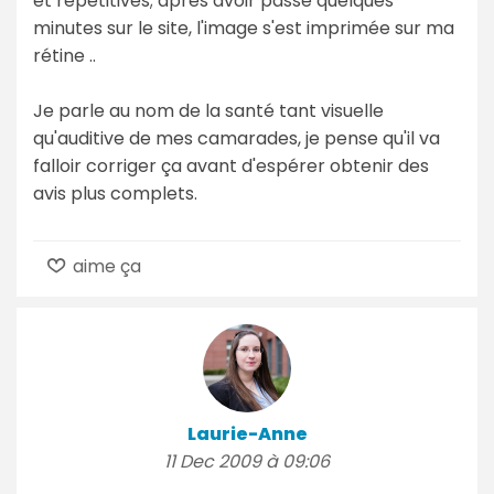
et répétitives; après avoir passé quelques
minutes sur le site, l'image s'est imprimée sur ma
rétine ..
Je parle au nom de la santé tant visuelle
qu'auditive de mes camarades, je pense qu'il va
falloir corriger ça avant d'espérer obtenir des
avis plus complets.
aime ça
Laurie-Anne
11 Dec 2009 à 09:06