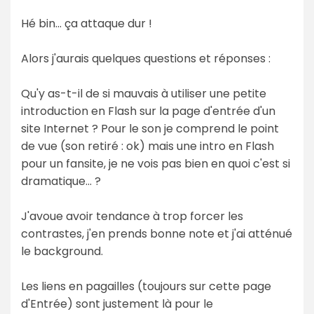
Hé bin... ça attaque dur !
Alors j'aurais quelques questions et réponses :
Qu'y as-t-il de si mauvais à utiliser une petite
introduction en Flash sur la page d'entrée d'un
site Internet ? Pour le son je comprend le point
de vue (son retiré : ok) mais une intro en Flash
pour un fansite, je ne vois pas bien en quoi c'est si
dramatique... ?
J'avoue avoir tendance à trop forcer les
contrastes, j'en prends bonne note et j'ai atténué
le background.
Les liens en pagailles (toujours sur cette page
d'Entrée) sont justement là pour le