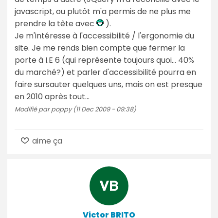
javascript, ou plutôt m'a permis de ne plus me
prendre la tête avec
).
Je m'intéresse à l'accessibilité / l'ergonomie du
site. Je me rends bien compte que fermer la
porte à I.E 6 (qui représente toujours quoi... 40%
du marché?) et parler d'accessibilité pourra en
faire sursauter quelques uns, mais on est presque
en 2010 après tout...
Modifié par poppy (11 Dec 2009 - 09:38)
aime ça
Victor BRITO