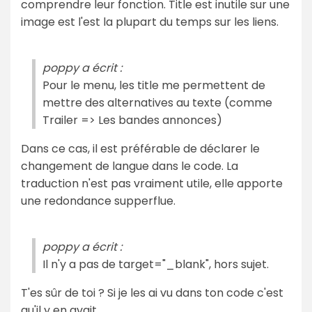
comprendre leur fonction. Title est inutile sur une
image est l'est la plupart du temps sur les liens.
poppy a écrit :
Pour le menu, les title me permettent de
mettre des alternatives au texte (comme
Trailer => Les bandes annonces)
Dans ce cas, il est préférable de déclarer le
changement de langue dans le code. La
traduction n'est pas vraiment utile, elle apporte
une redondance supperflue.
poppy a écrit :
Il n'y a pas de target="_blank", hors sujet.
T'es sûr de toi ? Si je les ai vu dans ton code c'est
qu'il y en avait...