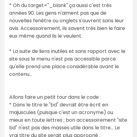
* Oh du target="_blank" ça aussi c'est très
années 90. Les gens n'aiment pas que de
nouvelles fenêtre ou onglets s'ouvrent sans leur
avis. Accessoirement, ils savent très bien le faire
eux même quand ils le veulent.
* La suite de liens inutiles et sans rapport avec le
site sous le menu n'est pas accessible parce
qu'elle prend une place considérable avant le
contenu...
Allons faire un petit tour dans le code :
* Dans le titre le "bd" devrait être écrit en
majuscules (puisque c'est un acronyme) ou
mieux en toute lettres ; bon accessoirement "site
bd" n'est pas des masses utile dans le titre... Le
vrai titre du site serait plus approprié :