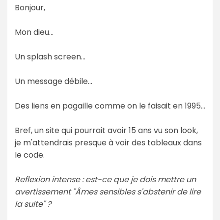
Bonjour,
Mon dieu...
Un splash screen...
Un message débile...
Des liens en pagaille comme on le faisait en 1995...
Bref, un site qui pourrait avoir 15 ans vu son look,
je m'attendrais presque à voir des tableaux dans
le code.
Reflexion intense : est-ce que je dois mettre un
avertissement "Âmes sensibles s'abstenir de lire
la suite" ?