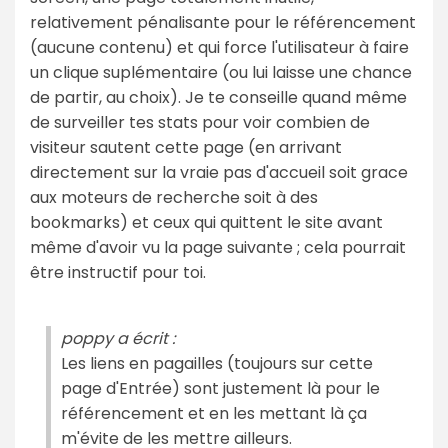
relativement pénalisante pour le référencement
(aucune contenu) et qui force l'utilisateur à faire
un clique suplémentaire (ou lui laisse une chance
de partir, au choix). Je te conseille quand même
de surveiller tes stats pour voir combien de
visiteur sautent cette page (en arrivant
directement sur la vraie pas d'accueil soit grace
aux moteurs de recherche soit à des
bookmarks) et ceux qui quittent le site avant
même d'avoir vu la page suivante ; cela pourrait
être instructif pour toi.
poppy a écrit :
Les liens en pagailles (toujours sur cette
page d'Entrée) sont justement là pour le
référencement et en les mettant là ça
m'évite de les mettre ailleurs.