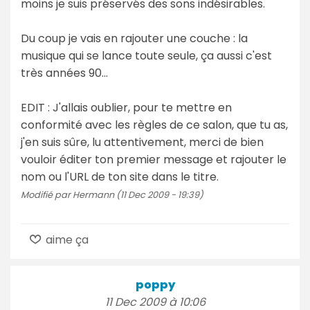
moins je suis préservés des sons indésirables.
Du coup je vais en rajouter une couche : la
musique qui se lance toute seule, ça aussi c'est
très années 90...
EDIT : J'allais oublier, pour te mettre en
conformité avec les règles de ce salon, que tu as,
j'en suis sûre, lu attentivement, merci de bien
vouloir éditer ton premier message et rajouter le
nom ou l'URL de ton site dans le titre.
Modifié par Hermann (11 Dec 2009 - 19:39)
aime ça
poppy
11 Dec 2009 à 10:06