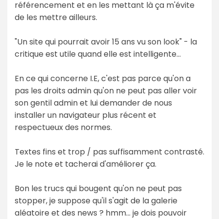
référencement et en les mettant là ça m'évite
de les mettre ailleurs.
"Un site qui pourrait avoir 15 ans vu son look" - la
critique est utile quand elle est intelligente...
En ce qui concerne I.E, c'est pas parce qu'on a
pas les droits admin qu'on ne peut pas aller voir
son gentil admin et lui demander de nous
installer un navigateur plus récent et
respectueux des normes.
Textes fins et trop / pas suffisamment contrasté.
Je le note et tacherai d'améliorer ça.
Bon les trucs qui bougent qu'on ne peut pas
stopper, je suppose qu'il s'agit de la galerie
aléatoire et des news ? hmm... je dois pouvoir