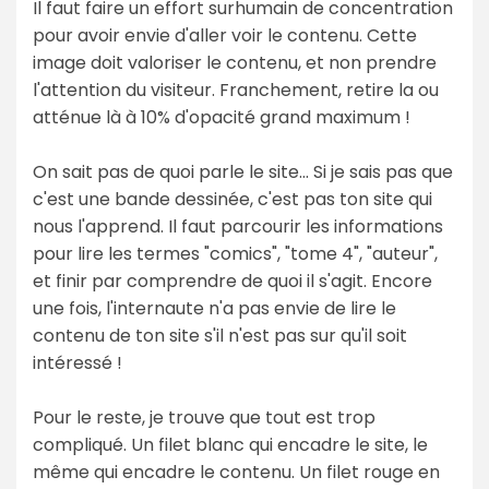
Il faut faire un effort surhumain de concentration
pour avoir envie d'aller voir le contenu. Cette
image doit valoriser le contenu, et non prendre
l'attention du visiteur. Franchement, retire la ou
atténue là à 10% d'opacité grand maximum !
On sait pas de quoi parle le site... Si je sais pas que
c'est une bande dessinée, c'est pas ton site qui
nous l'apprend. Il faut parcourir les informations
pour lire les termes "comics", "tome 4", "auteur",
et finir par comprendre de quoi il s'agit. Encore
une fois, l'internaute n'a pas envie de lire le
contenu de ton site s'il n'est pas sur qu'il soit
intéressé !
Pour le reste, je trouve que tout est trop
compliqué. Un filet blanc qui encadre le site, le
même qui encadre le contenu. Un filet rouge en