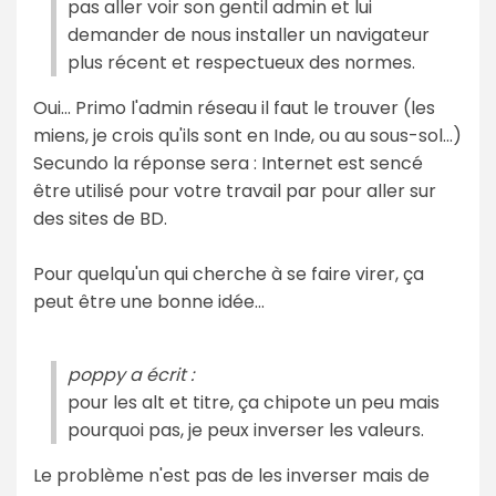
pas aller voir son gentil admin et lui
demander de nous installer un navigateur
plus récent et respectueux des normes.
Oui... Primo l'admin réseau il faut le trouver (les
miens, je crois qu'ils sont en Inde, ou au sous-sol...)
Secundo la réponse sera : Internet est sencé
être utilisé pour votre travail par pour aller sur
des sites de BD.
Pour quelqu'un qui cherche à se faire virer, ça
peut être une bonne idée...
poppy a écrit :
pour les alt et titre, ça chipote un peu mais
pourquoi pas, je peux inverser les valeurs.
Le problème n'est pas de les inverser mais de