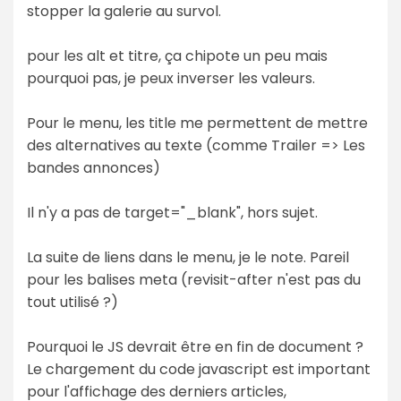
stopper la galerie au survol.
pour les alt et titre, ça chipote un peu mais
pourquoi pas, je peux inverser les valeurs.
Pour le menu, les title me permettent de mettre
des alternatives au texte (comme Trailer => Les
bandes annonces)
Il n'y a pas de target="_blank", hors sujet.
La suite de liens dans le menu, je le note. Pareil
pour les balises meta (revisit-after n'est pas du
tout utilisé ?)
Pourquoi le JS devrait être en fin de document ?
Le chargement du code javascript est important
pour l'affichage des derniers articles,