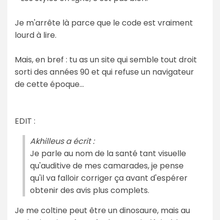
Je m'arrête là parce que le code est vraiment
lourd à lire.
Mais, en bref : tu as un site qui semble tout droit
sorti des années 90 et qui refuse un navigateur
de cette époque...
EDIT :
Akhilleus a écrit :
Je parle au nom de la santé tant visuelle
qu'auditive de mes camarades, je pense
qu'il va falloir corriger ça avant d'espérer
obtenir des avis plus complets.
Je me coltine peut être un dinosaure, mais au