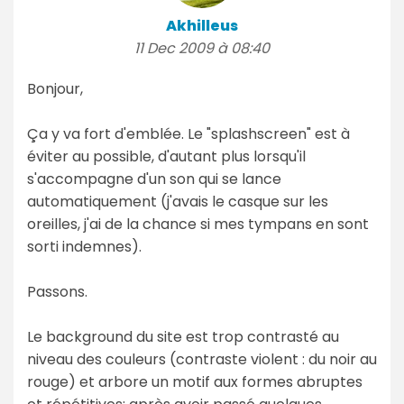
Akhilleus
11 Dec 2009 à 08:40
Bonjour,
Ça y va fort d'emblée. Le "splashscreen" est à
éviter au possible, d'autant plus lorsqu'il
s'accompagne d'un son qui se lance
automatiquement (j'avais le casque sur les
oreilles, j'ai de la chance si mes tympans en sont
sorti indemnes).
Passons.
Le background du site est trop contrasté au
niveau des couleurs (contraste violent : du noir au
rouge) et arbore un motif aux formes abruptes