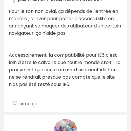
Pour le ton non jovial, ça dépends de l'entrée en
matière ; arriver pour parler d'accessibilité en
annonçant se moquer des utilisateur d'un certain
navigateur, ça n'aide pas.
Accessoirement, la compatibilité pour IE6 c'est
loin d'être le calvaire que tout le monde croit... La
preuve est que sans ton avertissement idiot on
ne se rendrait presque pas compte que le site
n'as pas été testé sous IE6.
aime ça