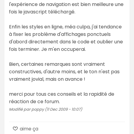
l'expérience de navigation est bien meilleure une
fois le javascript téléchargé.
Enfin les styles en ligne, méa culpa, j'ai tendance
à fixer les problème d'affichages ponctuels
d'abord directement dans le code et oublier une
fois terminer. Je m'en occuperai.
Bien, certaines remarques sont vraiment
constructives, d'autre moins, et le ton n'est pas
vraiment jovial, mais on avance !
merci pour tous ces conseils et la rapidité de
réaction de ce forum.
Modifié par poppy (11 Dec 2009 - 10:07)
aime ça