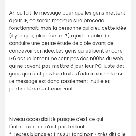
Ah au fait, le message pour que les gens mettent
à jour IE, ce serait magique si le procédé
fonctionnait; mais la personne qui a eu cette idée
(il y a, quoi, plus d'un an ?) a juste oublié de
conduire une petite étude de cible avant de
concevoir son idée. Les gens qui utilisent encore
IE6 actuellement ne sont pas des n00bs du web
qui ne savent pas mettre à jour leur PC, juste des
gens qui n'ont pas les droits d'admin sur celui-ci.
Le message est donc totalement inutile et
particulièrement énervant.
Niveau accessibilité puisque c'est ce qui
t'intéresse : ce n’est pas brillant :
* Textes blancs et fins sur fond noir > très difficile