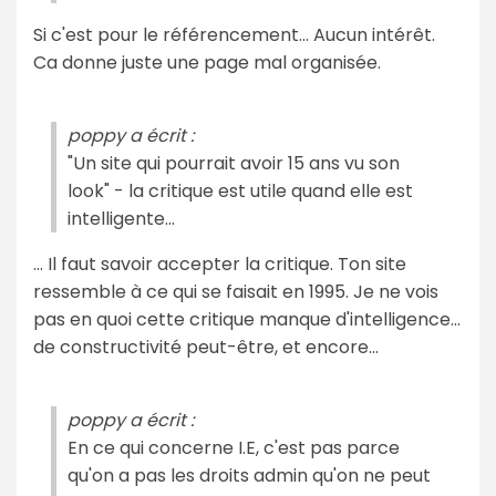
Si c'est pour le référencement... Aucun intérêt.
Ca donne juste une page mal organisée.
poppy a écrit :
"Un site qui pourrait avoir 15 ans vu son
look" - la critique est utile quand elle est
intelligente...
... Il faut savoir accepter la critique. Ton site
ressemble à ce qui se faisait en 1995. Je ne vois
pas en quoi cette critique manque d'intelligence...
de constructivité peut-être, et encore...
poppy a écrit :
En ce qui concerne I.E, c'est pas parce
qu'on a pas les droits admin qu'on ne peut