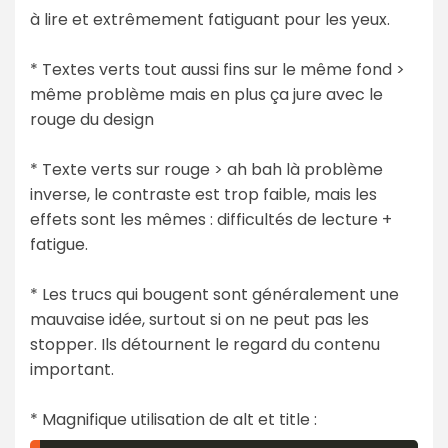
à lire et extrêmement fatiguant pour les yeux.
* Textes verts tout aussi fins sur le même fond >
même problème mais en plus ça jure avec le
rouge du design
* Texte verts sur rouge > ah bah là problème
inverse, le contraste est trop faible, mais les
effets sont les mêmes : difficultés de lecture +
fatigue.
* Les trucs qui bougent sont généralement une
mauvaise idée, surtout si on ne peut pas les
stopper. Ils détournent le regard du contenu
important.
* Magnifique utilisation de alt et title :