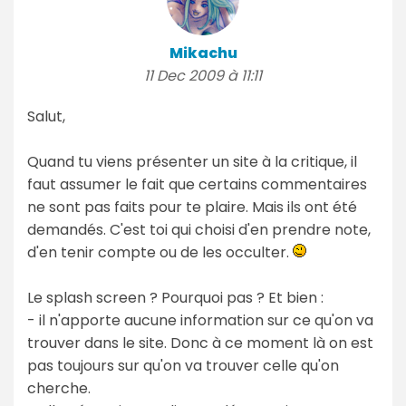
Mikachu
11 Dec 2009 à 11:11
Salut,
Quand tu viens présenter un site à la critique, il
faut assumer le fait que certains commentaires
ne sont pas faits pour te plaire. Mais ils ont été
demandés. C'est toi qui choisi d'en prendre note,
d'en tenir compte ou de les occulter.
Le splash screen ? Pourquoi pas ? Et bien :
- il n'apporte aucune information sur ce qu'on va
trouver dans le site. Donc à ce moment là on est
pas toujours sur qu'on va trouver celle qu'on
cherche.