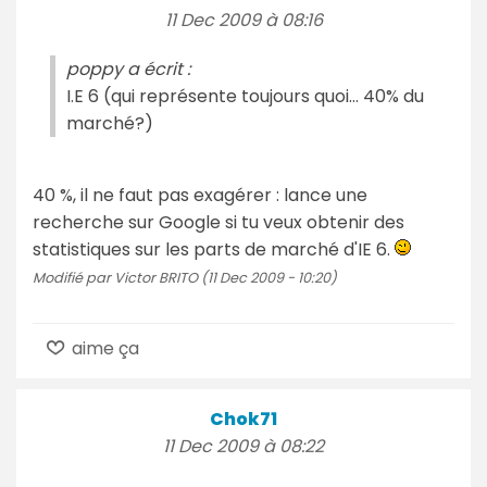
11 Dec 2009 à 08:16
poppy a écrit :
I.E 6 (qui représente toujours quoi... 40% du
marché?)
40 %, il ne faut pas exagérer : lance une
recherche sur Google si tu veux obtenir des
statistiques sur les parts de marché d'IE 6.
Modifié par Victor BRITO (11 Dec 2009 - 10:20)
aime ça
Chok71
11 Dec 2009 à 08:22