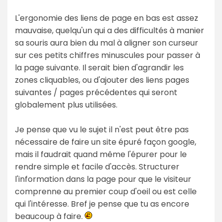
L'ergonomie des liens de page en bas est assez
mauvaise, quelqu'un qui a des difficultés à manier
sa souris aura bien du mal à aligner son curseur
sur ces petits chiffres minuscules pour passer à
la page suivante. Il serait bien d'agrandir les
zones cliquables, ou d'ajouter des liens pages
suivantes / pages précédentes qui seront
globalement plus utilisées.
Je pense que vu le sujet il n'est peut être pas
nécessaire de faire un site épuré façon google,
mais il faudrait quand même l'épurer pour le
rendre simple et facile d'accès. Structurer
l'information dans la page pour que le visiteur
comprenne au premier coup d'oeil ou est celle
qui l'intéresse. Bref je pense que tu as encore
beaucoup à faire.