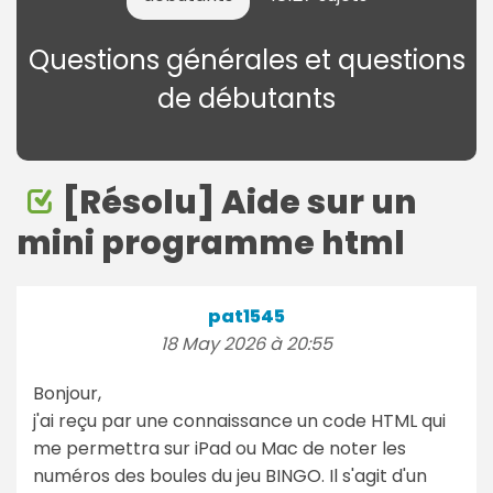
Questions générales et questions
de débutants
[Résolu] Aide sur un
mini programme html
pat1545
18 May 2026 à 20:55
Bonjour,
j'ai reçu par une connaissance un code HTML qui
me permettra sur iPad ou Mac de noter les
numéros des boules du jeu BINGO. Il s'agit d'un