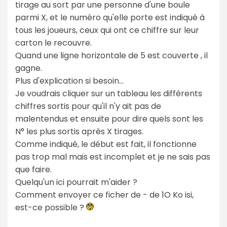
tirage au sort par une personne d'une boule
parmi X, et le numéro qu'elle porte est indiqué à
tous les joueurs, ceux qui ont ce chiffre sur leur
carton le recouvre.
Quand une ligne horizontale de 5 est couverte , il
gagne.
Plus d'explication si besoin...
Je voudrais cliquer sur un tableau les différents
chiffres sortis pour qu'il n'y ait pas de
malentendus et ensuite pour dire quels sont les
N° les plus sortis après X tirages.
Comme indiqué, le début est fait, il fonctionne
pas trop mal mais est incomplet et je ne sais pas
que faire.
Quelqu'un ici pourrait m'aider ?
Comment envoyer ce ficher de - de 1O Ko isi,
est-ce possible ?