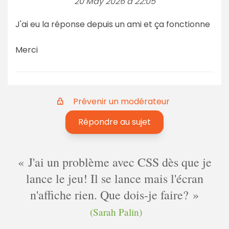
20 May 2026 à 22:05
J'ai eu la réponse depuis un ami et ça fonctionne
Merci
Prévenir un modérateur
Répondre au sujet
J'ai un problème avec CSS dès que je
lance le jeu! Il se lance mais l'écran
n'affiche rien. Que dois-je faire?
(Sarah Palin)