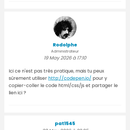
Rodolphe
Administrateur
19 May 2026 à 17:10
Ici ce n'est pas très pratique, mais tu peux
sûrement utiliser
http://codepen.io/
pour y
copier-coller le code html/css/js et partager le
lien ici ?
pat1545