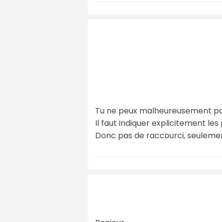
Tu ne peux malheureusement pas 
Il faut indiquer explicitement les
Donc pas de raccourci, seulemen