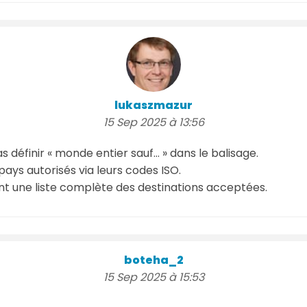
lukaszmazur
15 Sep 2025 à 13:56
définir « monde entier sauf… » dans le balisage.
 pays autorisés via leurs codes ISO.
t une liste complète des destinations acceptées.
boteha_2
15 Sep 2025 à 15:53