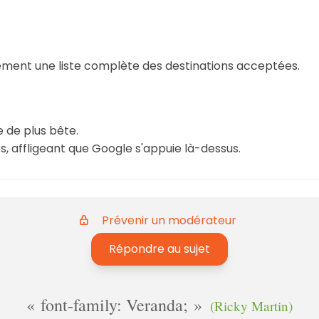
ement une liste complète des destinations acceptées.
e de plus bête.
, affligeant que Google s'appuie là-dessus.
Prévenir un modérateur
Répondre au sujet
font-family: Veranda;
(Ricky Martin)