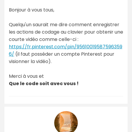
Bonjour à vous tous,
Quelqu'un saurait me dire comment enregistrer
les actions de codage au clavier pour obtenir une
courte vidéo comme celle-ci :
https://fr.pinterest.com/pin/95610019587596359
6/
(il faut posséder un compte Pinterest pour
visionner la vidéo).
Merci à vous et
Que le code soit avec vous !