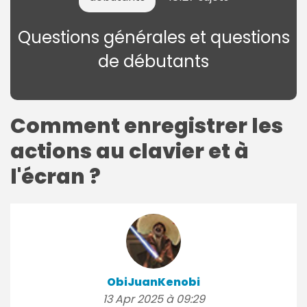
Questions générales et questions
de débutants
Comment enregistrer les
actions au clavier et à
l'écran ?
ObiJuanKenobi
13 Apr 2025 à 09:29