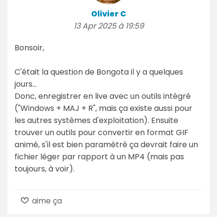
Olivier C
13 Apr 2025 à 19:59
Bonsoir,
C'était la question de Bongota il y a quelques
jours...
Donc, enregistrer en live avec un outils intégré
("Windows + MAJ + R", mais ça existe aussi pour
les autres systèmes d'exploitation). Ensuite
trouver un outils pour convertir en format GIF
animé, s'il est bien paramétré ça devrait faire un
fichier léger par rapport à un MP4 (mais pas
toujours, à voir).
aime ça