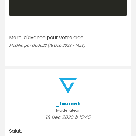
Merci d'avance pour votre aide
Modifié par dudu22 (18 Dec 2023 - 14:13)
_laurent
Modérateur
18 Dec 2023 à 15:45
Salut,