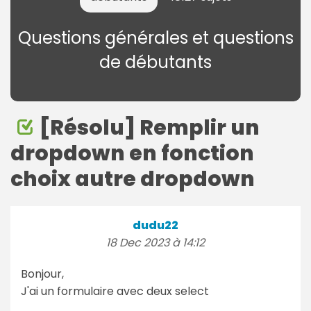
Questions générales et questions
de débutants
[Résolu] Remplir un
dropdown en fonction
choix autre dropdown
dudu22
18 Dec 2023 à 14:12
Bonjour,
J'ai un formulaire avec deux select