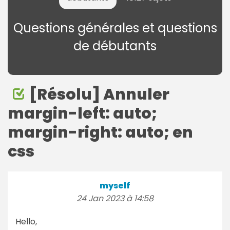
Questions générales et questions
de débutants
[Résolu] Annuler
margin-left: auto;
margin-right: auto; en
css
myself
24 Jan 2023 à 14:58
Hello,