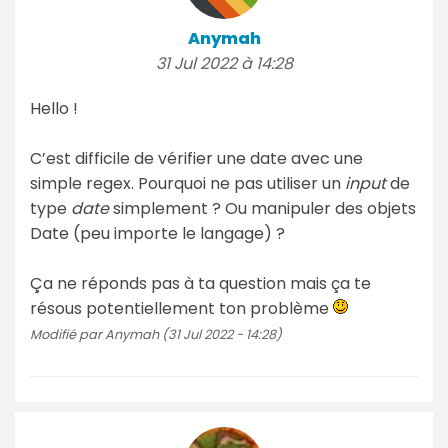
Anymah
31 Jul 2022 à 14:28
Hello !
C’est difficile de vérifier une date avec une
simple regex. Pourquoi ne pas utiliser un
input
de
type
date
simplement ? Ou manipuler des objets
Date (peu importe le langage) ?
Ça ne réponds pas à ta question mais ça te
résous potentiellement ton problème
Modifié par Anymah (31 Jul 2022 - 14:28)