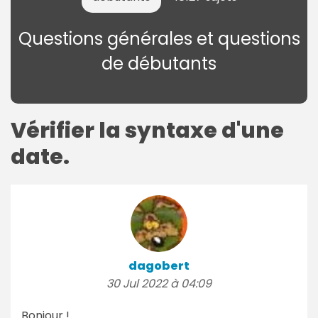
Questions générales et questions
de débutants
Vérifier la syntaxe d'une
date.
dagobert
30 Jul 2022 à 04:09
Bonjour !