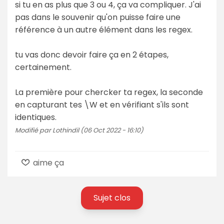
si tu en as plus que 3 ou 4, ça va compliquer. J'ai
pas dans le souvenir qu'on puisse faire une
référence à un autre élément dans les regex.
tu vas donc devoir faire ça en 2 étapes,
certainement.
La première pour chercker ta regex, la seconde
en capturant tes \W et en vérifiant s'ils sont
identiques.
Modifié par Lothindil (06 Oct 2022 - 16:10)
aime ça
Sujet clos