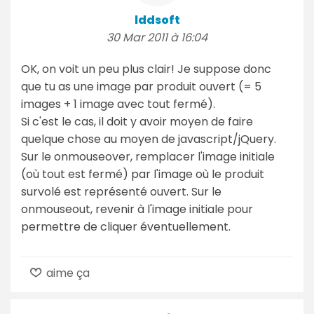
lddsoft
30 Mar 2011 à 16:04
OK, on voit un peu plus clair! Je suppose donc
que tu as une image par produit ouvert (= 5
images + 1 image avec tout fermé).
Si c'est le cas, il doit y avoir moyen de faire
quelque chose au moyen de javascript/jQuery.
Sur le onmouseover, remplacer l'image initiale
(où tout est fermé) par l'image où le produit
survolé est représenté ouvert. Sur le
onmouseout, revenir à l'image initiale pour
permettre de cliquer éventuellement.
aime ça