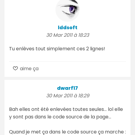
lddsoft
30 Mar 2011 à 18:23
Tu enlèves tout simplement ces 2 lignes!
aime ça
dwarf17
30 Mar 2011 à 18:29
Bah elles ont été enlevées toutes seules... lol elle
y sont pas dans le code source de la page...
Quand je met ça dans le code source ça marche :