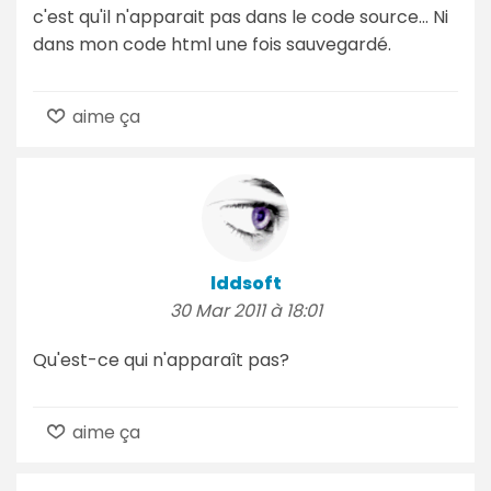
c'est qu'il n'apparait pas dans le code source... Ni
dans mon code html une fois sauvegardé.
aime ça
lddsoft
30 Mar 2011 à 18:01
Qu'est-ce qui n'apparaît pas?
aime ça