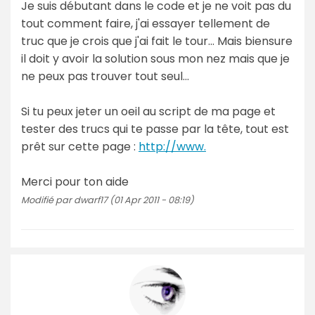
Je suis débutant dans le code et je ne voit pas du
tout comment faire, j'ai essayer tellement de
truc que je crois que j'ai fait le tour... Mais biensure
il doit y avoir la solution sous mon nez mais que je
ne peux pas trouver tout seul...
Si tu peux jeter un oeil au script de ma page et
tester des trucs qui te passe par la tête, tout est
prêt sur cette page :
http://www.
Merci pour ton aide
Modifié par dwarf17 (01 Apr 2011 - 08:19)