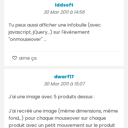
lddsoft
30 Mar 2011 à 14:56
Tu peux aussi afficher une infobulle (avec
javascript, jQuery...) sur l'événement
"onmouseover" ...
aime ça
dwarf17
30 Mar 2011 à 15:07
J'ai une image avec 5 produits dessus :
J'ai recréé une image (même dimensions, même
fond,..) pour chaque mouseover sur chaque
produit avec un petit mouvement sur le produit