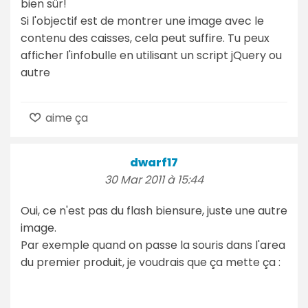
bien sûr!
Si l'objectif est de montrer une image avec le
contenu des caisses, cela peut suffire. Tu peux
afficher l'infobulle en utilisant un script jQuery ou
autre
aime ça
dwarf17
30 Mar 2011 à 15:44
Oui, ce n'est pas du flash biensure, juste une autre
image.
Par exemple quand on passe la souris dans l'area
du premier produit, je voudrais que ça mette ça :