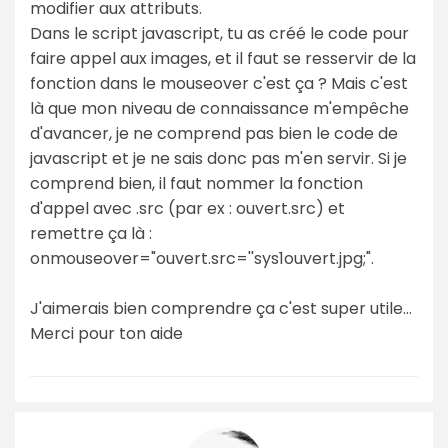
modifier aux attributs.
Dans le script javascript, tu as créé le code pour
faire appel aux images, et il faut se resservir de la
fonction dans le mouseover c'est ça ? Mais c'est
là que mon niveau de connaissance m'empêche
d'avancer, je ne comprend pas bien le code de
javascript et je ne sais donc pas m'en servir. Si je
comprend bien, il faut nommer la fonction
d'appel avec .src (par ex : ouvert.src) et
remettre ça là :
onmouseover="ouvert.src=''sys1ouvert.jpg;".
J'aimerais bien comprendre ça c'est super utile...
Merci pour ton aide