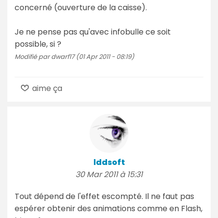
concerné (ouverture de la caisse).
Je ne pense pas qu'avec infobulle ce soit
possible, si ?
Modifié par dwarf17 (01 Apr 2011 - 08:19)
aime ça
lddsoft
30 Mar 2011 à 15:31
Tout dépend de l'effet escompté. Il ne faut pas
espérer obtenir des animations comme en Flash,