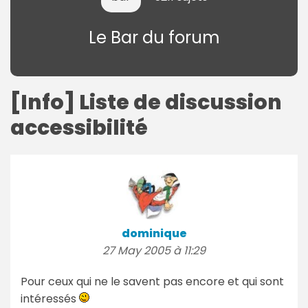
Le Bar du forum
[Info] Liste de discussion
accessibilité
dominique
27 May 2005 à 11:29
Pour ceux qui ne le savent pas encore et qui sont
intéressés