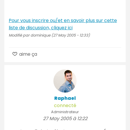
Pour vous inscrire ou/et en savoir plus sur cette
liste de discussion, cliquez ici
Modifié par dominique (27 May 2005 - 12:33)
aime ça
Raphael
connecté
Administrateur
27 May 2005 à 12:22