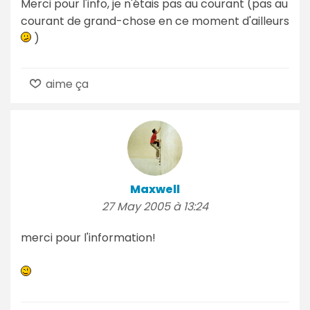
Merci pour l'info, je n'étais pas au courant (pas au
courant de grand-chose en ce moment d'ailleurs
)
aime ça
Maxwell
27 May 2005 à 13:24
merci pour l'information!