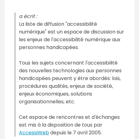
a écrit :
La liste de diffusion "accessibilité
numérique" est un espace de discussion sur
les enjeux de l'accessibilité numérique aux
personnes handicapées.
Tous les sujets concernant l'accessibilité
des nouvelles technologies aux personnes
handicapées peuvent y être abordés: lois,
procédures qualités, enjeux de société,
enjeux économiques, solutions
organisationnelles, etc.
Cet espace de rencontres et d'échanges
est mis à la disposition de tous par
AccessiWeb
depuis le 7 avril 2005.