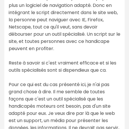
plus un logiciel de navigation adapté. Donc en
intégrant le script directement dans le site web,
la personne peut naviguer avec IE, Firefox,
Netscape, tout ce qu'il veut, sans devoir
débourser pour un outil spécialisé. Un script sur le
site, et toutes personnes avec ce handicape
peuvent en profiter.
Reste à savoir si c'est vraiment efficace et si les
outils spécialisés sont si dispendieux que ca.
Pour ce qui est du cas présenté ici, je n'ai pas
grand chose à dire. Il me semble de toutes
façons que c'est un outil spécialisé que les
handicapés moteurs ont besoin, pas d'un site
adapté pour eux. Je veux dire par là que le web
est un support, un média pour présenter les
données, les informations. Il ne devrait pas servir,