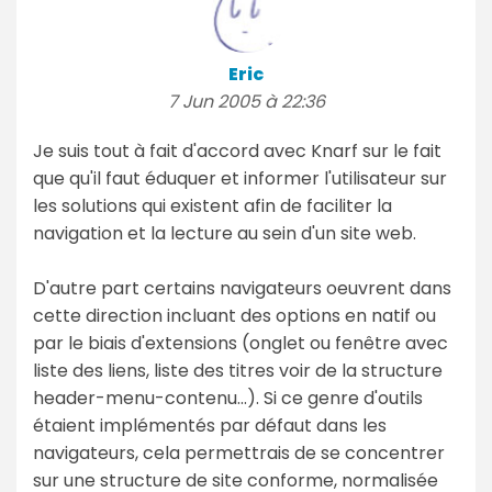
Eric
7 Jun 2005 à 22:36
Je suis tout à fait d'accord avec Knarf sur le fait
que qu'il faut éduquer et informer l'utilisateur sur
les solutions qui existent afin de faciliter la
navigation et la lecture au sein d'un site web.
D'autre part certains navigateurs oeuvrent dans
cette direction incluant des options en natif ou
par le biais d'extensions (onglet ou fenêtre avec
liste des liens, liste des titres voir de la structure
header-menu-contenu...). Si ce genre d'outils
étaient implémentés par défaut dans les
navigateurs, cela permettrais de se concentrer
sur une structure de site conforme, normalisée