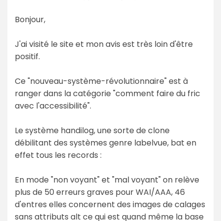
Bonjour,
J'ai visité le site et mon avis est très loin d'être
positif.
Ce "nouveau-système-révolutionnaire" est à
ranger dans la catégorie "comment faire du fric
avec l'accessibilité".
Le système handilog, une sorte de clone
débilitant des systèmes genre labelvue, bat en
effet tous les records :
En mode "non voyant" et "mal voyant" on relève
plus de 50 erreurs graves pour WAI/AAA, 46
d'entres elles concernent des images de calages
sans attributs alt ce qui est quand même la base