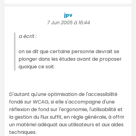
jpv
7 Jun 2005 à 16:44
a écrit :
on se dit que certaine personne devrait se
plonger dans les études avant de proposer
quoique ce soit.
D'autant qu'une optimisation de l'accessibilité
fondé sur WCAG, si elle s'accompagne d'une
réflexion de fond sur l'ergonomie, l'utilisabilité et
la gestion du flux suffit, en rêgle générale, à offrir
un matériel adéquat aux utilisateurs et aux aides
techniques.