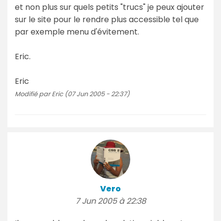
et non plus sur quels petits "trucs" je peux ajouter
sur le site pour le rendre plus accessible tel que
par exemple menu d'évitement.
Eric.
Eric
Modifié par Eric (07 Jun 2005 - 22:37)
Vero
7 Jun 2005 à 22:38