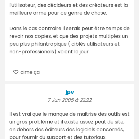
l'utilisateur, des décideurs et des créateurs est la
meilleure arme pour ce genre de chose.
Dans le cas contraire il serais peut être temps de
revoir nos copies, et que des projets multiples un
peu plus philantropique ( ciblés utilisateurs et
non-professionels) voient le jour.
aime ça
jpv
7 Jun 2005 à 22:22
Il est vrai que le manque de maitrise des outils est
un gros problème et il existe assez peut de site,
en dehors des éditeurs des logiciels concernés,
pour fournir du support et des tutoriaux.