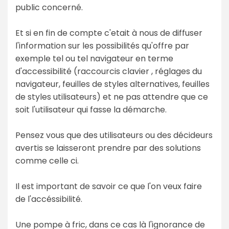
public concerné.
Et si en fin de compte c'etait à nous de diffuser
l'information sur les possibilités qu'offre par
exemple tel ou tel navigateur en terme
d'accessibilité (raccourcis clavier , réglages du
navigateur, feuilles de styles alternatives, feuilles
de styles utilisateurs) et ne pas attendre que ce
soit l'utilisateur qui fasse la démarche.
Pensez vous que des utilisateurs ou des décideurs
avertis se laisseront prendre par des solutions
comme celle ci.
Il est important de savoir ce que l'on veux faire
de l'accéssibilité.
Une pompe à fric, dans ce cas là l'ignorance de