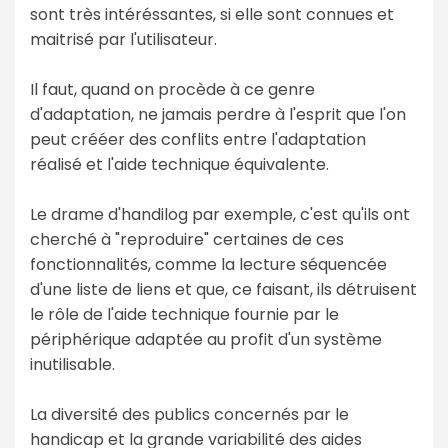
sont très intéréssantes, si elle sont connues et
maitrisé par l'utilisateur.
Il faut, quand on procède à ce genre
d'adaptation, ne jamais perdre à l'esprit que l'on
peut crééer des conflits entre l'adaptation
réalisé et l'aide technique équivalente.
Le drame d'handilog par exemple, c'est qu'ils ont
cherché à "reproduire" certaines de ces
fonctionnalités, comme la lecture séquencée
d'une liste de liens et que, ce faisant, ils détruisent
le rôle de l'aide technique fournie par le
périphérique adaptée au profit d'un système
inutilisable.
La diversité des publics concernés par le
handicap et la grande variabilité des aides