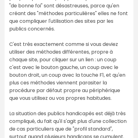
"de bonne foi" sont désastreuses, parce qu'en
créant des "méthodes particulières" elles ne font
que compliquer l'utilisation des sites par les
publics concernés.
C'est très exactement comme si vous deviez
utiliser des méthodes différentes, propre à
chaque site, pour cliquer sur un lien : un coup
c'est avec le bouton gauche, un coup avec le
bouton droit, un coup avec la touche F1, et qu'en
plus ces méthodes viennent parasiter la
procédure par défaut propre au périphérique
que vous utilisez ou vos propres habitudes.
La situation des publics handicapés est déjà très
compliqué, du fait qu'il s'agit plus d'une collection
de cas particuliers que de "profil standard",
surtout quand plusieurs handicaps se cumulent.