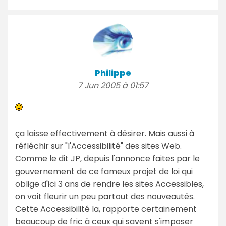
Philippe
7 Jun 2005 à 01:57
ça laisse effectivement à désirer. Mais aussi à
réfléchir sur "l'Accessibilité" des sites Web.
Comme le dit JP, depuis l'annonce faites par le
gouvernement de ce fameux projet de loi qui
oblige d'ici 3 ans de rendre les sites Accessibles,
on voit fleurir un peu partout des nouveautés.
Cette Accessibilité la, rapporte certainement
beaucoup de fric à ceux qui savent s'imposer