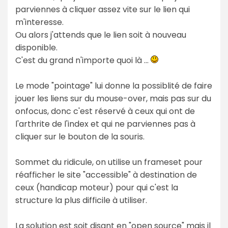
parviennes à cliquer assez vite sur le lien qui
m'interesse.
Ou alors j'attends que le lien soit à nouveau
disponible.
C'est du grand n'importe quoi là ...
Le mode "pointage" lui donne la possiblité de faire
jouer les liens sur du mouse-over, mais pas sur du
onfocus, donc c'est réservé à ceux qui ont de
l'arthrite de l'index et qui ne parviennes pas à
cliquer sur le bouton de la souris.
Sommet du ridicule, on utilise un frameset pour
réafficher le site "accessible" à destination de
ceux (handicap moteur) pour qui c'est la
structure la plus difficile à utiliser.
La solution est soit disant en "open source" mais il