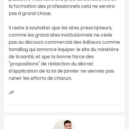
la formation des professionnels cela ne servira
pas à grand chose.
Il reste à souhaiter que les sites prescripteurs,
comme les grand sites institutionnels ne cède
pas au discours commercial des éditeurs comme
handilog qui annonce équiper le site du ministère
de la santé, et que la bonne farce des
"propositions" de rédaction du décret
d'application de la loi de janvier ne viennes pas
ruiner les efforts de chacun.
JP