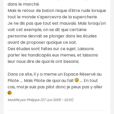
dans le marché.
Mais le retour de baton risque d'être rude lorsque
tout le monde s'apercevra de la supercherie.
Je ne dis pas que tout est mauvais. Mais lorsqu'on
voit cet exemple, on se dit que certaine
personne devrait se plonger dans les études
avant de proposer quoique ce soit.
Des études sont faites sur ce sujet. Laissons
parler les handicapés eux memes, et laissons
leur nous dire de quoi ils ont besoins.
Dans ce site, il y a meme un Espace Réservé au
Pilote .... Mais Pilote de quoi au fait
.... En tout
cas, moi je suis pas pilot donc je peux pas y aller
Modifié par Philippe (07 Jun 2005 - 02:01)