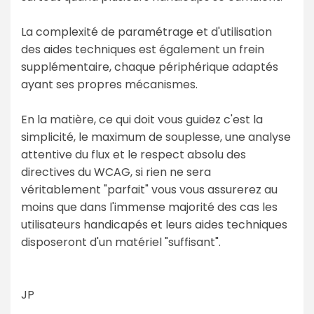
La complexité de paramétrage et d'utilisation
des aides techniques est également un frein
supplémentaire, chaque périphérique adaptés
ayant ses propres mécanismes.
En la matière, ce qui doit vous guidez c'est la
simplicité, le maximum de souplesse, une analyse
attentive du flux et le respect absolu des
directives du WCAG, si rien ne sera
véritablement "parfait" vous vous assurerez au
moins que dans l'immense majorité des cas les
utilisateurs handicapés et leurs aides techniques
disposeront d'un matériel "suffisant".
JP