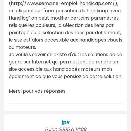
(http://www.semaine-emploi-handicap.com/),
en cliquant sur "compensation du handicap avec
Handilog" on peut modifier certains paramètres
tels que les couleurs, la sélection des liens par
pointage ou la sélection des liens par défilement,
le site est alors accessible aux handicapés visuels
ou moteurs.
Je voulais savoir s'il existe d'autres solutions de ce
genre sur Internet qui permettent de rendre un
site accessible aux handicapés moteurs mais
également ce que vous pensiez de cette solution.
Merci pour vos réponses.
jpv
6 Jun 2005 à 14:09