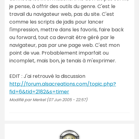
je pense, à offrir des outils du genre. C'est le
travail du navigateur web, pas du site. C'est
comme les scripts de jadis pour lancer
l'impression, mettre dans les favoris, faire back
ou forward, tout ca devrait être géré par le
navigateur, pas par une page web. C'est mon
point de vue. Probablement imparfait ou
incomplet, mais bon, je tenais à m'exprimer.
EDIT : J'ai retrouvé la discussion
http://forum.alsacreations.com/topic.php?
fid=6&tid=2182&s=timer
Modifié par Merkel (07 Jun 2005 - 22:57)