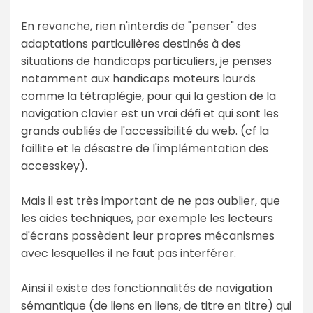
En revanche, rien n'interdis de "penser" des
adaptations particulières destinés à des
situations de handicaps particuliers, je penses
notamment aux handicaps moteurs lourds
comme la tétraplégie, pour qui la gestion de la
navigation clavier est un vrai défi et qui sont les
grands oubliés de l'accessibilité du web. (cf la
faillite et le désastre de l'implémentation des
accesskey).
Mais il est très important de ne pas oublier, que
les aides techniques, par exemple les lecteurs
d'écrans possèdent leur propres mécanismes
avec lesquelles il ne faut pas interférer.
Ainsi il existe des fonctionnalités de navigation
sémantique (de liens en liens, de titre en titre) qui