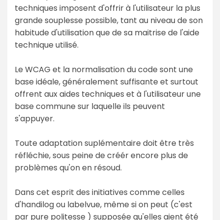
techniques imposent d'offrir à l'utilisateur la plus
grande souplesse possible, tant au niveau de son
habitude d'utilisation que de sa maitrise de l'aide
technique utilisé.
Le WCAG et la normalisation du code sont une
base idéale, généralement suffisante et surtout
offrent aux aides techniques et à l'utilisateur une
base commune sur laquelle ils peuvent
s'appuyer.
Toute adaptation suplémentaire doit être très
réfléchie, sous peine de créér encore plus de
problèmes qu'on en résoud.
Dans cet esprit des initiatives comme celles
d'handilog ou labelvue, même si on peut (c'est
par pure politesse ) supposée qu'elles aient été