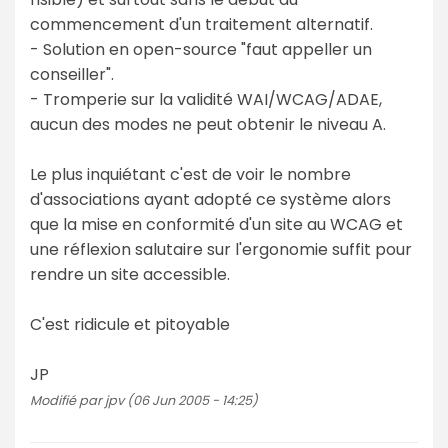
commencement d'un traitement alternatif.
- Solution en open-source "faut appeller un
conseiller".
- Tromperie sur la validité WAI/WCAG/ADAE,
aucun des modes ne peut obtenir le niveau A.
Le plus inquiétant c'est de voir le nombre
d'associations ayant adopté ce système alors
que la mise en conformité d'un site au WCAG et
une réflexion salutaire sur l'ergonomie suffit pour
rendre un site accessible.
C'est ridicule et pitoyable
JP
Modifié par jpv (06 Jun 2005 - 14:25)