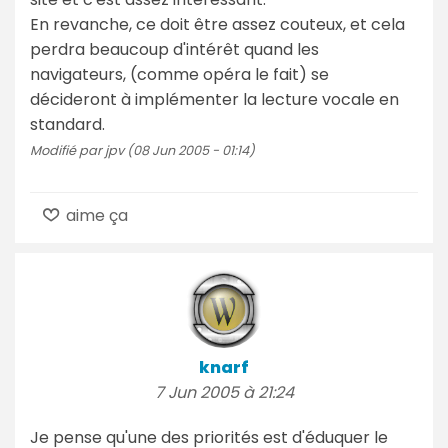
En revanche, ce doit être assez couteux, et cela
perdra beaucoup d'intérêt quand les
navigateurs, (comme opéra le fait) se
décideront à implémenter la lecture vocale en
standard.
Modifié par jpv (08 Jun 2005 - 01:14)
aime ça
knarf
7 Jun 2005 à 21:24
Je pense qu'une des priorités est d'éduquer le