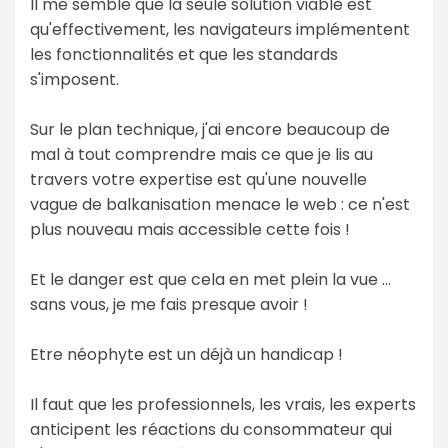
Il me semble que la seule solution viable est
qu'effectivement, les navigateurs implémentent
les fonctionnalités et que les standards
s'imposent.
Sur le plan technique, j'ai encore beaucoup de
mal à tout comprendre mais ce que je lis au
travers votre expertise est qu'une nouvelle
vague de balkanisation menace le web : ce n'est
plus nouveau mais accessible cette fois !
Et le danger est que cela en met plein la vue ...
sans vous, je me fais presque avoir !
Etre néophyte est un déjà un handicap !
Il faut que les professionnels, les vrais, les experts
anticipent les réactions du consommateur qui