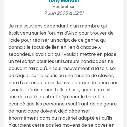
Tony Monast
Modérateur
7 Jun 2005 à 22:51
Je me souviens cependant d'un membre qui
était venu sur les forums d'Alsa pour trouver de
l'aide pour réaliser un script de ce genre, qui
donnait le focus de lien en lien à chaque X
secondes. Il avait dit qu'il voulait mettre en place
un tel script pour les utilisateurs handicapés ne
pouvant faire qu'un seul mouvement à la fois, soi
de cliquer sur la souris ou une touche de clavier,
rien d'autres. Je crois lui avoir demandé pourquoi
il voulait réaliser une telle chose, quand on sait
que des outils existent déjà pour le faire. Il a
avancé que les personnes souffrant de ce genre
de handicape doivent déjà dépenser
énormément dans du matériel adapté et qu'ils
n'auraient certe pas les moyens de se payer en