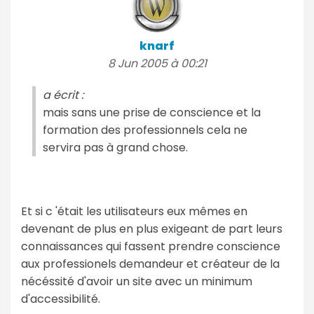
knarf
8 Jun 2005 à 00:21
a écrit :
mais sans une prise de conscience et la
formation des professionnels cela ne
servira pas à grand chose.
Et si c 'était les utilisateurs eux mêmes en
devenant de plus en plus exigeant de part leurs
connaissances qui fassent prendre conscience
aux professionels demandeur et créateur de la
nécéssité d'avoir un site avec un minimum
d'accessibilité.