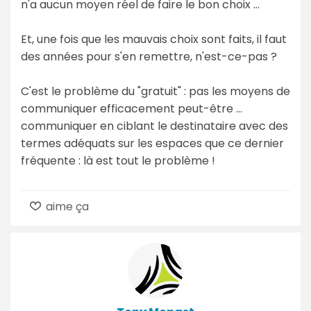
n'a aucun moyen réel de faire le bon choix ...
Et, une fois que les mauvais choix sont faits, il faut
des années pour s'en remettre, n'est-ce-pas ?
C'est le problème du "gratuit" : pas les moyens de
communiquer efficacement peut-être ...
communiquer en ciblant le destinataire avec des
termes adéquats sur les espaces que ce dernier
fréquente : là est tout le problème !
aime ça