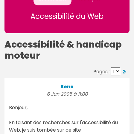
Accessibilité du Web
Accessibilité & handicap
moteur
Pages :
Bene
6 Jun 2005 à 11:00
Bonjour,
En faisant des recherches sur l'accessibilité du
Web, je suis tombée sur ce site