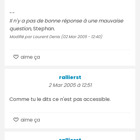
--
Il n'y a pas de bonne réponse à une mauvaise
question
, Stephan.
Modifié par Laurent Denis (02 Mar 2005 - 12:40)
aime ça
rallierst
2 Mar 2005 à 12:51
Comme tu le dits ce n'est pas accessible.
aime ça