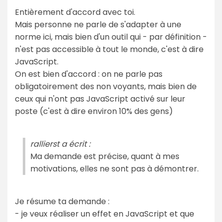
Entièrement d'accord avec toi.
Mais personne ne parle de s'adapter à une
norme ici, mais bien d'un outil qui - par définition -
n'est pas accessible à tout le monde, c'est à dire
JavaScript.
On est bien d'accord : on ne parle pas
obligatoirement des non voyants, mais bien de
ceux qui n'ont pas JavaScript activé sur leur
poste (c'est à dire environ 10% des gens)
rallierst a écrit :
Ma demande est précise, quant à mes
motivations, elles ne sont pas à démontrer.
Je résume ta demande :
- je veux réaliser un effet en JavaScript et que