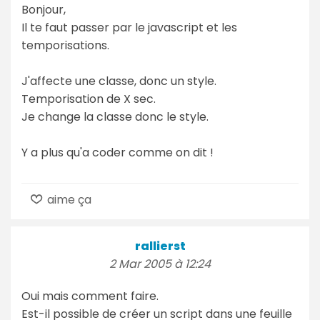
Bonjour,
Il te faut passer par le javascript et les
temporisations.
J'affecte une classe, donc un style.
Temporisation de X sec.
Je change la classe donc le style.
Y a plus qu'a coder comme on dit !
aime ça
rallierst
2 Mar 2005 à 12:24
Oui mais comment faire.
Est-il possible de créer un script dans une feuille