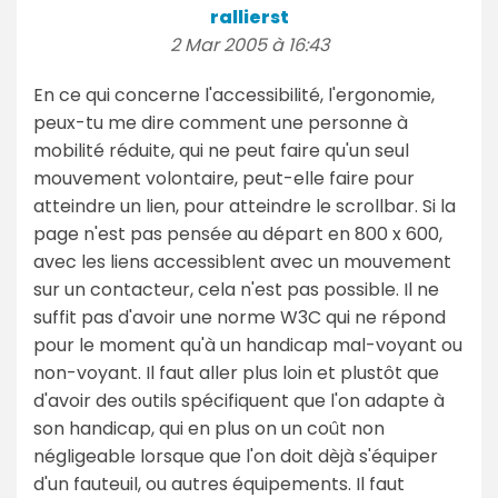
rallierst
2 Mar 2005 à 16:43
En ce qui concerne l'accessibilité, l'ergonomie,
peux-tu me dire comment une personne à
mobilité réduite, qui ne peut faire qu'un seul
mouvement volontaire, peut-elle faire pour
atteindre un lien, pour atteindre le scrollbar. Si la
page n'est pas pensée au départ en 800 x 600,
avec les liens accessiblent avec un mouvement
sur un contacteur, cela n'est pas possible. Il ne
suffit pas d'avoir une norme W3C qui ne répond
pour le moment qu'à un handicap mal-voyant ou
non-voyant. Il faut aller plus loin et plustôt que
d'avoir des outils spécifiquent que l'on adapte à
son handicap, qui en plus on un coût non
négligeable lorsque que l'on doit dèjà s'équiper
d'un fauteuil, ou autres équipements. Il faut