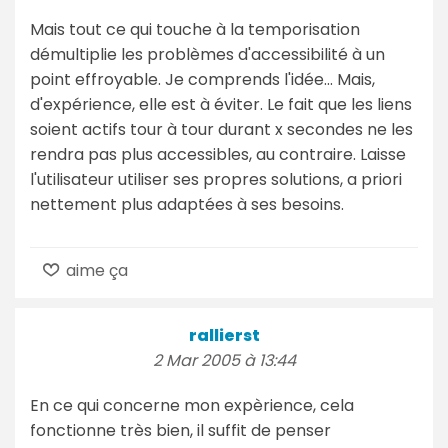
Mais tout ce qui touche à la temporisation
démultiplie les problèmes d'accessibilité à un
point effroyable. Je comprends l'idée... Mais,
d'expérience, elle est à éviter. Le fait que les liens
soient actifs tour à tour durant x secondes ne les
rendra pas plus accessibles, au contraire. Laisse
l'utilisateur utiliser ses propres solutions, a priori
nettement plus adaptées à ses besoins.
aime ça
rallierst
2 Mar 2005 à 13:44
En ce qui concerne mon expèrience, cela
fonctionne très bien, il suffit de penser