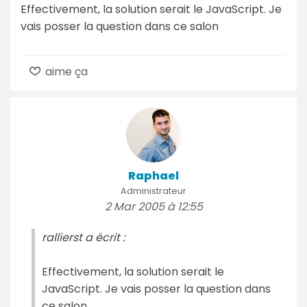
Effectivement, la solution serait le JavaScript. Je
vais posser la question dans ce salon
aime ça
Raphael
Administrateur
2 Mar 2005 à 12:55
rallierst a écrit :
Effectivement, la solution serait le
JavaScript. Je vais posser la question dans
ce salon