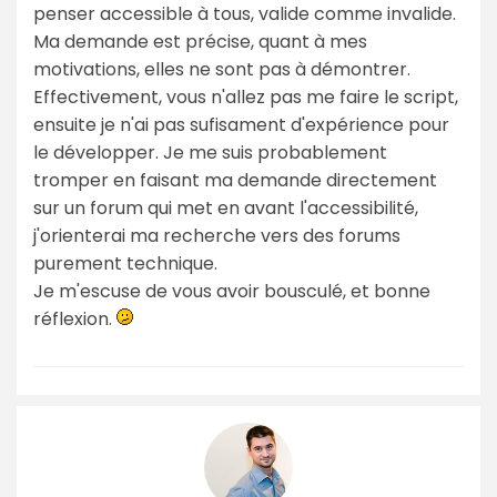
penser accessible à tous, valide comme invalide.
Ma demande est précise, quant à mes
motivations, elles ne sont pas à démontrer.
Effectivement, vous n'allez pas me faire le script,
ensuite je n'ai pas sufisament d'expérience pour
le développer. Je me suis probablement
tromper en faisant ma demande directement
sur un forum qui met en avant l'accessibilité,
j'orienterai ma recherche vers des forums
purement technique.
Je m'escuse de vous avoir bousculé, et bonne
réflexion.