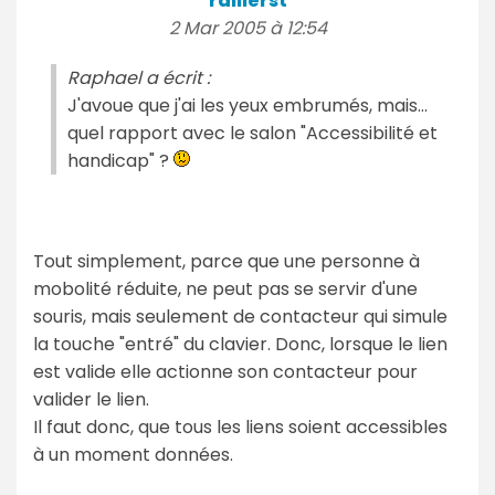
rallierst
2 Mar 2005 à 12:54
Raphael a écrit :
J'avoue que j'ai les yeux embrumés, mais...
quel rapport avec le salon "Accessibilité et
handicap" ?
Tout simplement, parce que une personne à
mobolité réduite, ne peut pas se servir d'une
souris, mais seulement de contacteur qui simule
la touche "entré" du clavier. Donc, lorsque le lien
est valide elle actionne son contacteur pour
valider le lien.
Il faut donc, que tous les liens soient accessibles
à un moment données.