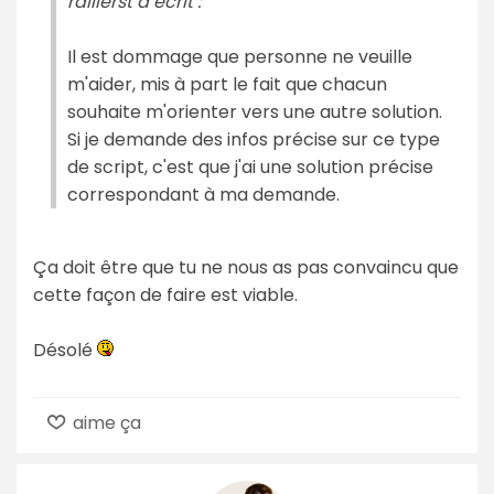
rallierst a écrit :
Il est dommage que personne ne veuille
m'aider, mis à part le fait que chacun
souhaite m'orienter vers une autre solution.
Si je demande des infos précise sur ce type
de script, c'est que j'ai une solution précise
correspondant à ma demande.
Ça doit être que tu ne nous as pas convaincu que
cette façon de faire est viable.
Désolé
aime ça