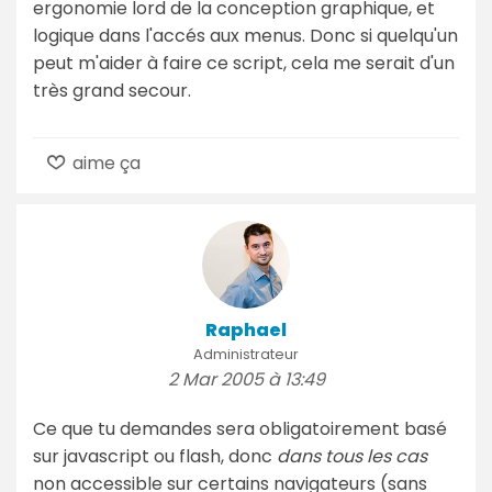
ergonomie lord de la conception graphique, et
logique dans l'accés aux menus. Donc si quelqu'un
peut m'aider à faire ce script, cela me serait d'un
très grand secour.
aime ça
Raphael
Administrateur
2 Mar 2005 à 13:49
Ce que tu demandes sera obligatoirement basé
sur javascript ou flash, donc
dans tous les cas
non accessible sur certains navigateurs (sans