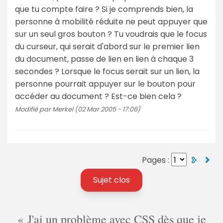
que tu compte faire ? Si je comprends bien, la
personne à mobilité réduite ne peut appuyer que
sur un seul gros bouton ? Tu voudrais que le focus
du curseur, qui serait d'abord sur le premier lien
du document, passe de lien en lien à chaque 3
secondes ? Lorsque le focus serait sur un lien, la
personne pourrait appuyer sur le bouton pour
accéder au document ? Est-ce bien cela ?
Modifié par Merkel (02 Mar 2005 - 17:06)
Pages :
Sujet clos
J'ai un problème avec CSS dès que je