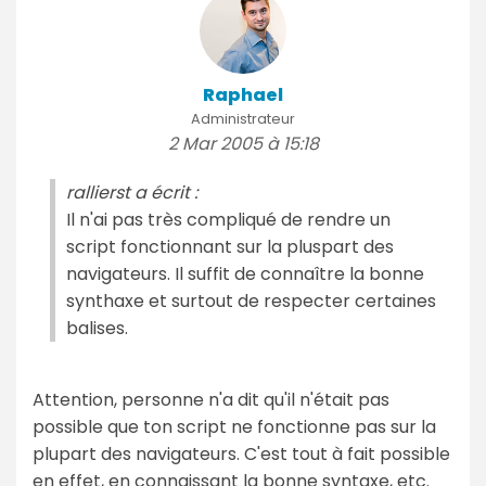
Raphael
Administrateur
2 Mar 2005 à 15:18
rallierst a écrit :
Il n'ai pas très compliqué de rendre un
script fonctionnant sur la pluspart des
navigateurs. Il suffit de connaître la bonne
synthaxe et surtout de respecter certaines
balises.
Attention, personne n'a dit qu'il n'était pas
possible que ton script ne fonctionne pas sur la
plupart des navigateurs. C'est tout à fait possible
en effet, en connaissant la bonne syntaxe, etc.