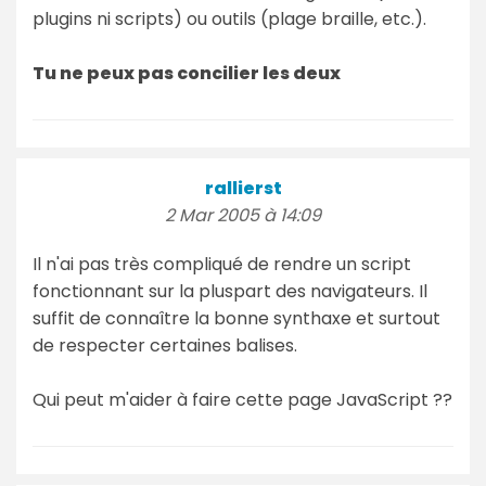
plugins ni scripts) ou outils (plage braille, etc.).
Tu ne peux pas concilier les deux
rallierst
2 Mar 2005 à 14:09
Il n'ai pas très compliqué de rendre un script
fonctionnant sur la pluspart des navigateurs. Il
suffit de connaître la bonne synthaxe et surtout
de respecter certaines balises.
Qui peut m'aider à faire cette page JavaScript ??