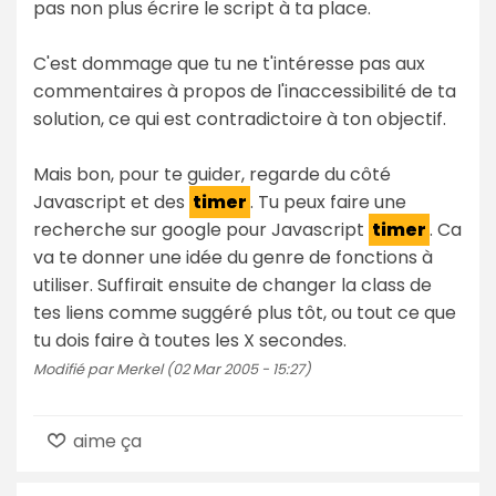
pas non plus écrire le script à ta place.
C'est dommage que tu ne t'intéresse pas aux
commentaires à propos de l'inaccessibilité de ta
solution, ce qui est contradictoire à ton objectif.
Mais bon, pour te guider, regarde du côté
Javascript et des
timer
. Tu peux faire une
recherche sur google pour Javascript
timer
. Ca
va te donner une idée du genre de fonctions à
utiliser. Suffirait ensuite de changer la class de
tes liens comme suggéré plus tôt, ou tout ce que
tu dois faire à toutes les X secondes.
Modifié par Merkel (02 Mar 2005 - 15:27)
aime ça