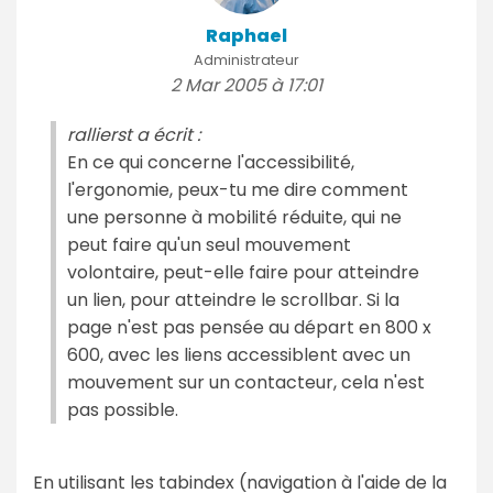
Raphael
Administrateur
2 Mar 2005 à 17:01
rallierst a écrit :
En ce qui concerne l'accessibilité,
l'ergonomie, peux-tu me dire comment
une personne à mobilité réduite, qui ne
peut faire qu'un seul mouvement
volontaire, peut-elle faire pour atteindre
un lien, pour atteindre le scrollbar. Si la
page n'est pas pensée au départ en 800 x
600, avec les liens accessiblent avec un
mouvement sur un contacteur, cela n'est
pas possible.
En utilisant les tabindex (navigation à l'aide de la