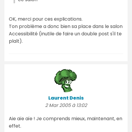
OK, merci pour ces explications.
Ton problème a donc bien sa place dans le salon
Accessibilité (inutile de faire un double post s'il te
plaît).
Laurent Denis
2 Mar 2005 à 13:02
Aie aïe aïe ! Je comprends mieux, maintenant, en
effet.