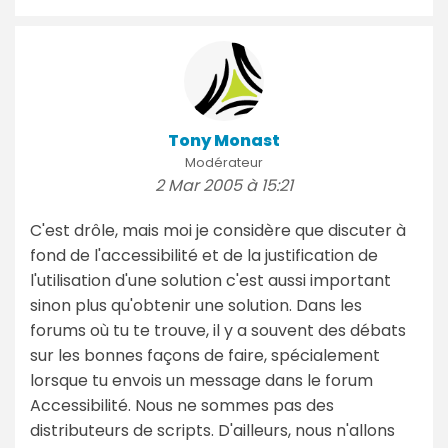
Tony Monast
Modérateur
2 Mar 2005 à 15:21
C'est drôle, mais moi je considère que discuter à
fond de l'accessibilité et de la justification de
l'utilisation d'une solution c'est aussi important
sinon plus qu'obtenir une solution. Dans les
forums où tu te trouve, il y a souvent des débats
sur les bonnes façons de faire, spécialement
lorsque tu envois un message dans le forum
Accessibilité. Nous ne sommes pas des
distributeurs de scripts. D'ailleurs, nous n'allons