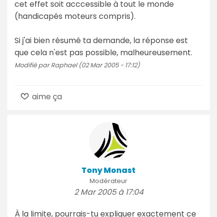
cet effet soit acccessible à tout le monde
(handicapés moteurs compris).
Si j'ai bien résumé ta demande, la réponse est
que cela n'est pas possible, malheureusement.
Modifié par Raphael (02 Mar 2005 - 17:12)
aime ça
Tony Monast
Modérateur
2 Mar 2005 à 17:04
À la limite, pourrais-tu expliquer exactement ce