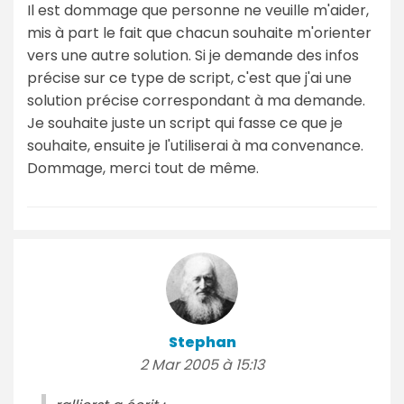
Il est dommage que personne ne veuille m'aider,
mis à part le fait que chacun souhaite m'orienter
vers une autre solution. Si je demande des infos
précise sur ce type de script, c'est que j'ai une
solution précise correspondant à ma demande.
Je souhaite juste un script qui fasse ce que je
souhaite, ensuite je l'utiliserai à ma convenance.
Dommage, merci tout de même.
Stephan
2 Mar 2005 à 15:13