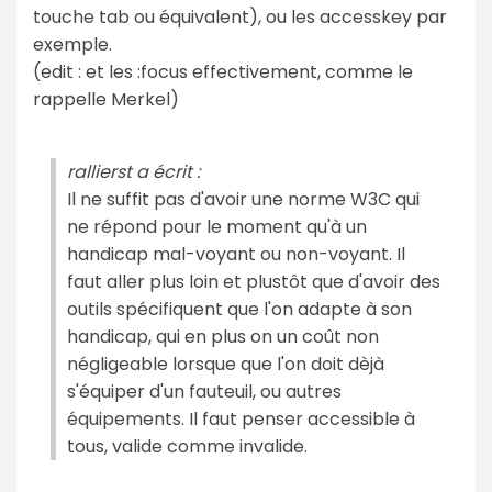
touche tab ou équivalent), ou les accesskey par
exemple.
(edit : et les :focus effectivement, comme le
rappelle Merkel)
rallierst a écrit :
Il ne suffit pas d'avoir une norme W3C qui
ne répond pour le moment qu'à un
handicap mal-voyant ou non-voyant. Il
faut aller plus loin et plustôt que d'avoir des
outils spécifiquent que l'on adapte à son
handicap, qui en plus on un coût non
négligeable lorsque que l'on doit dèjà
s'équiper d'un fauteuil, ou autres
équipements. Il faut penser accessible à
tous, valide comme invalide.