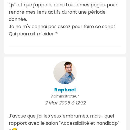
".js", et que j'appelle dans toute mes pages, pour
rendre mes liens actifs durant une période
donnée.
Je ne m'y connai pas assez pour faire ce script.
Qui pourrait m'aider ?
Raphael
Administrateur
2 Mar 2005 à 12:32
J'avoue que j'ai les yeux embrumés, mais... quel
rapport avec le salon "Accessibilité et handicap"