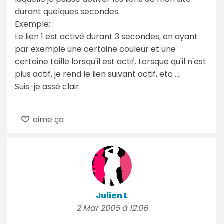
durant quelques secondes.
Exemple:
Le lien 1 est activé durant 3 secondes, en ayant
par exemple une certaine couleur et une
certaine taille lorsqu'il est actif. Lorsque qu'il n'est
plus actif, je rend le lien suivant actif, etc ...
Suis-je assé clair.
aime ça
Julien L
2 Mar 2005 à 12:06