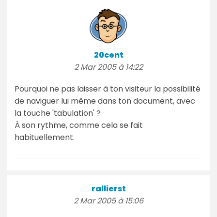
20cent
2 Mar 2005 à 14:22
Pourquoi ne pas laisser à ton visiteur la possibilité
de naviguer lui même dans ton document, avec
la touche 'tabulation' ?
À son rythme, comme cela se fait
habituellement.
rallierst
2 Mar 2005 à 15:06