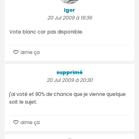
Igor
20 Jul 2009 à 19:36
Vote blanc car pas disponible.
aime ça
supprimé
20 Jul 2009 à 20:30
j'ai voté et 90% de chance que je vienne quelque
soit le sujet.
aime ça