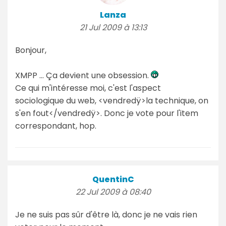
Lanza
21 Jul 2009 à 13:13
Bonjour,
XMPP ... Ça devient une obsession.
Ce qui m'intéresse moi, c'est l'aspect
sociologique du web, <vendredÿ>la technique, on
s'en fout</vendredÿ>. Donc je vote pour l'item
correspondant, hop.
QuentinC
22 Jul 2009 à 08:40
Je ne suis pas sûr d'être là, donc je ne vais rien