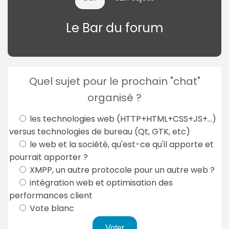
Le Bar du forum
Quel sujet pour le prochain "chat"
organisé ?
les technologies web (HTTP+HTML+CSS+JS+...)
versus technologies de bureau (Qt, GTK, etc)
le web et la société, qu'est-ce qu'il apporte et
pourrait apporter ?
XMPP, un autre protocole pour un autre web ?
intégration web et optimisation des
performances client
Vote blanc