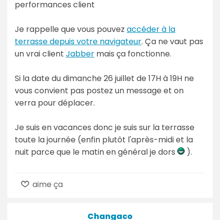
performances client
Je rappelle que vous pouvez
accéder à la
terrasse depuis votre navigateur
. Ça ne vaut pas
un vrai client
Jabber
mais ça fonctionne.
Si la date du dimanche 26 juillet de 17H à 19H ne
vous convient pas postez un message et on
verra pour déplacer.
Je suis en vacances donc je suis sur la terrasse
toute la journée (enfin plutôt l'après-midi et la
nuit parce que le matin en général je dors
).
aime ça
Changaco