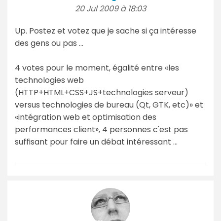
20 Jul 2009 à 18:03
Up. Postez et votez que je sache si ça intéresse
des gens ou pas …
4 votes pour le moment, égalité entre «les
technologies web
(HTTP+HTML+CSS+JS+technologies serveur)
versus technologies de bureau (Qt, GTK, etc)» et
«intégration web et optimisation des
performances client», 4 personnes c'est pas
suffisant pour faire un débat intéressant …