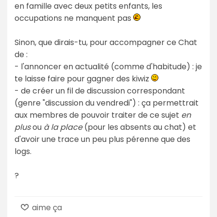
en famille avec deux petits enfants, les
occupations ne manquent pas
Sinon, que dirais-tu, pour accompagner ce Chat
de :
- l'annoncer en actualité (comme d'habitude) : je
te laisse faire pour gagner des kiwiz
- de créer un fil de discussion correspondant
(genre "discussion du vendredi") : ça permettrait
aux membres de pouvoir traiter de ce sujet
en
plus
ou
à la place
(pour les absents au chat) et
d'avoir une trace un peu plus pérenne que des
logs.
?
aime ça