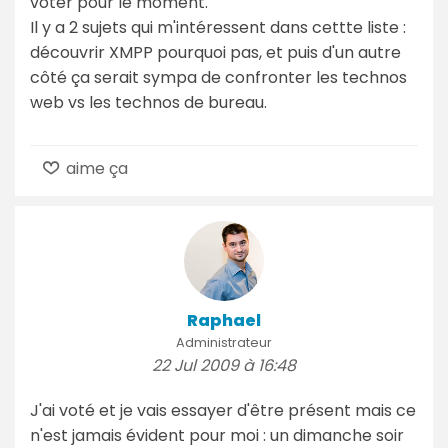
voter pour le moment.
Il y a 2 sujets qui m'intéressent dans cettte liste :
découvrir XMPP pourquoi pas, et puis d'un autre
côté ça serait sympa de confronter les technos
web vs les technos de bureau.
aime ça
Raphael
Administrateur
22 Jul 2009 à 16:48
J'ai voté et je vais essayer d'être présent mais ce
n'est jamais évident pour moi : un dimanche soir