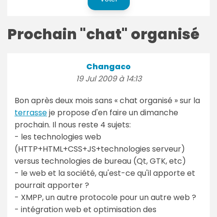
Prochain "chat" organisé
Changaco
19 Jul 2009 à 14:13
Bon après deux mois sans « chat organisé » sur la
terrasse
je propose d'en faire un dimanche
prochain. Il nous reste 4 sujets:
- les technologies web
(HTTP+HTML+CSS+JS+technologies serveur)
versus technologies de bureau (Qt, GTK, etc)
- le web et la société, qu'est-ce qu'il apporte et
pourrait apporter ?
- XMPP, un autre protocole pour un autre web ?
- intégration web et optimisation des