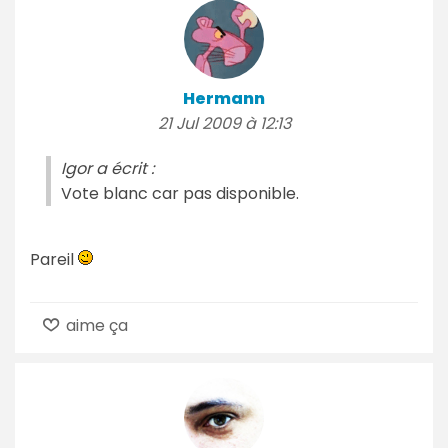
Hermann
21 Jul 2009 à 12:13
Igor a écrit :
Vote blanc car pas disponible.
Pareil
aime ça