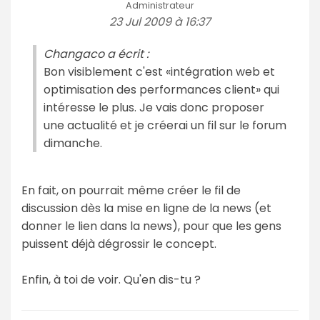
Administrateur
23 Jul 2009 à 16:37
Changaco a écrit :
Bon visiblement c'est «intégration web et
optimisation des performances client» qui
intéresse le plus. Je vais donc proposer
une actualité et je créerai un fil sur le forum
dimanche.
En fait, on pourrait même créer le fil de
discussion dès la mise en ligne de la news (et
donner le lien dans la news), pour que les gens
puissent déjà dégrossir le concept.
Enfin, à toi de voir. Qu'en dis-tu ?