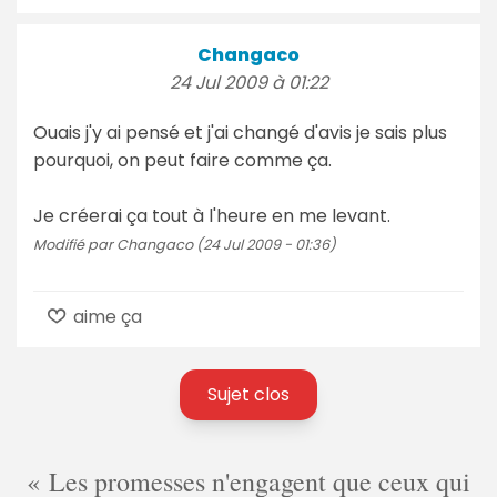
Changaco
24 Jul 2009 à 01:22
Ouais j'y ai pensé et j'ai changé d'avis je sais plus
pourquoi, on peut faire comme ça.
Je créerai ça tout à l'heure en me levant.
Modifié par Changaco (24 Jul 2009 - 01:36)
aime ça
Sujet clos
Les promesses n'engagent que ceux qui